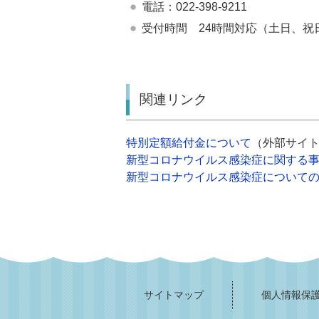
電話：022-398-9211
受付時間 24時間対応（土日、祝
関連リンク
特別定額給付金について
（外部サイ
新型コロナウイルス感染症に関する
新型コロナウイルス感染症について
サイトマップ
個人情報保