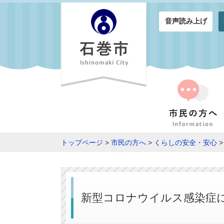
音声読み上げ
トップページ
>
市民の方へ
>
くらしの安全・安心
新型コロナウイルス感染症