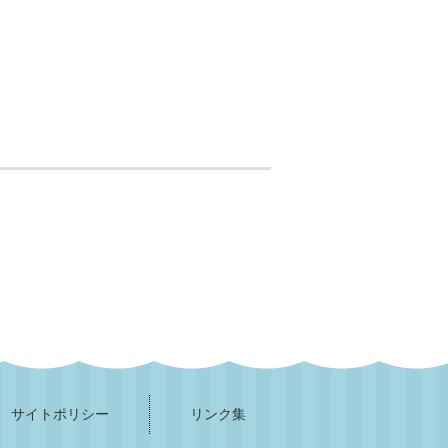
サイトポリシー
リンク集