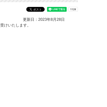
更新日：2023年8月28日
お受けいたします。