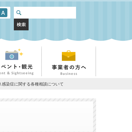
ス感染症に関する各種相談について