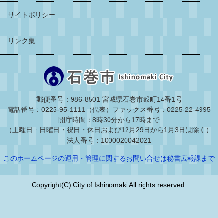
サイトポリシー
リンク集
郵便番号：986-8501 宮城県石巻市穀町14番1号
電話番号：0225-95-1111（代表）
ファックス番号：0225-22-4995
開庁時間：8時30分から17時まで
（土曜日・日曜日・祝日・休日および12月29日から1月3日は除く）
法人番号：1000020042021
このホームページの運用・管理に関するお問い合せは秘書広報課まで
Copyright(C) City of Ishinomaki All rights reserved.