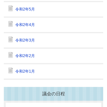
令和2年5月
令和2年4月
令和2年3月
令和2年2月
令和2年1月
議会の日程