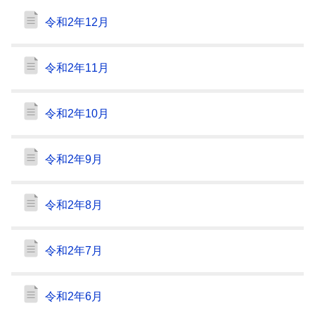
令和2年12月
令和2年11月
令和2年10月
令和2年9月
令和2年8月
令和2年7月
令和2年6月