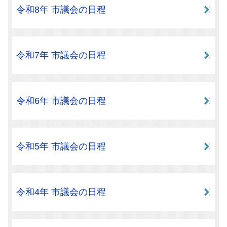
令和8年 市議会の日程
令和7年 市議会の日程
令和6年 市議会の日程
令和5年 市議会の日程
令和4年 市議会の日程