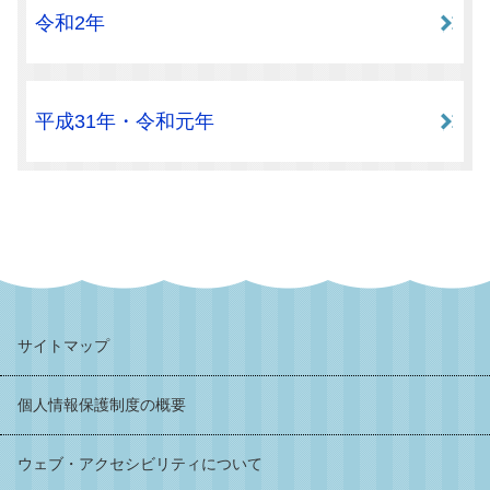
令和2年
平成31年・令和元年
サイトマップ
個人情報保護制度の概要
ウェブ・アクセシビリティについて