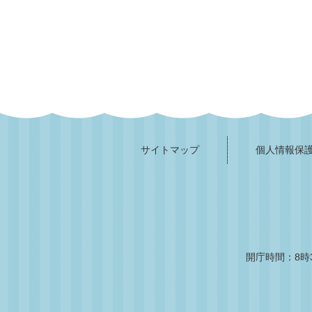
サイトマップ
個人情報保
開庁時間：8時