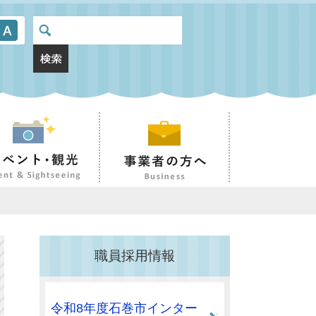
職員採用情報
令和8年度石巻市インター