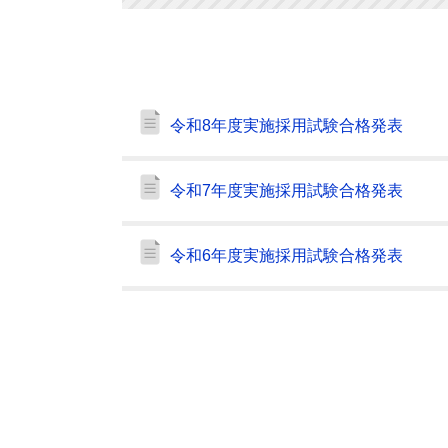
令和8年度実施採用試験合格発表
令和7年度実施採用試験合格発表
令和6年度実施採用試験合格発表