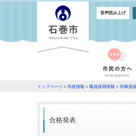
音声読み上げ
トップページ
>
市政情報
>
職員採用情報
>
市職員
合格発表