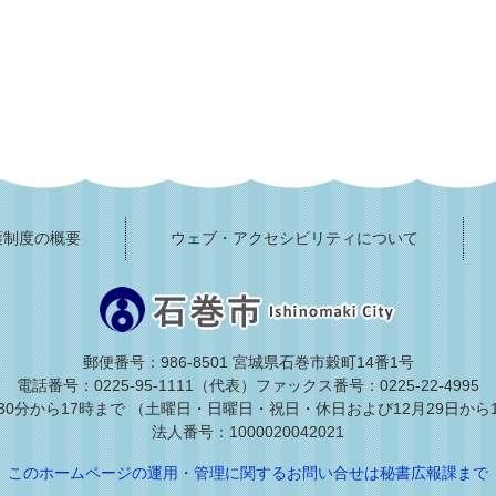
護制度の概要
ウェブ・アクセシビリティについて
郵便番号：986-8501 宮城県石巻市穀町14番1号
電話番号：0225-95-1111（代表）
ファックス番号：0225-22-4995
30分から17時まで
（土曜日・日曜日・祝日・休日および12月29日から
法人番号：1000020042021
このホームページの運用・管理に関するお問い合せは秘書広報課まで