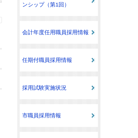
ンシップ（第1回）
会計年度任用職員採用情報
任期付職員採用情報
採用試験実施状況
市職員採用情報