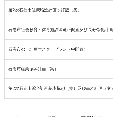
第2次石巻市健康増進計画改訂版（案）
石巻市社会教育・体育施設等適正配置及び長寿命化計画（
石巻市都市計画マスタープラン（中間案）
石巻市産業振興計画（案）
第2次石巻市総合計画基本構想（案）及び基本計画（案）