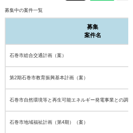
募集中の案件一覧
募集
案件名
石巻市総合交通計画（案）
第2期石巻市教育振興基本計画（案）
石巻市自然環境等と再生可能エネルギー発電事業との調和
石巻市地域福祉計画（第4期）（案）