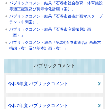
パブリックコメント結果「石巻市社会教育・体育施設
等適正配置及び長寿命化計画（案）」
パブリックコメント結果「石巻市都市計画マスタープ
ラン（中間案）」
パブリックコメント結果「石巻市産業振興計画
（案）」
パブリックコメント結果「第2次石巻市総合計画基本
構想（案）及び基本計画（案）」
パブリックコメント
令和8年度 パブリックコメント
令和7年度 パブリックコメント