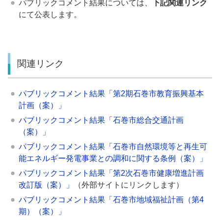
パブリックコメント結果については、
下記関連リンク
にて公表します。
関連リンク
パブリックコメント結果「第2期石巻市教育振興基本
計画（案）」
パブリックコメント結果「石巻市総合交通計画
（案）」
パブリックコメント結果「石巻市自然環境等と再生可
能エネルギー発電事業との調和に関する条例（案）」
パブリックコメント結果「第2次石巻市健康増進計画
改訂版（案）」
（外部サイトにリンクします）
パブリックコメント結果「石巻市地域福祉計画（第4
期）（案）」