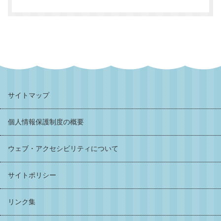
サイトマップ
個人情報保護制度の概要
ウェブ・アクセシビリティについて
サイトポリシー
リンク集