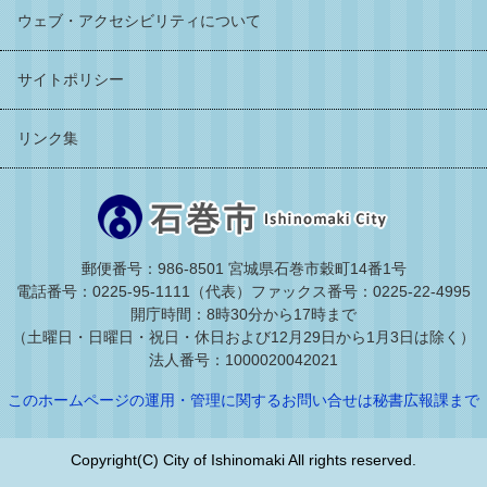
ウェブ・アクセシビリティについて
サイトポリシー
リンク集
郵便番号：986-8501 宮城県石巻市穀町14番1号
電話番号：0225-95-1111（代表）
ファックス番号：0225-22-4995
開庁時間：8時30分から17時まで
（土曜日・日曜日・祝日・休日および12月29日から1月3日は除く）
法人番号：1000020042021
このホームページの運用・管理に関するお問い合せは秘書広報課まで
Copyright(C) City of Ishinomaki All rights reserved.