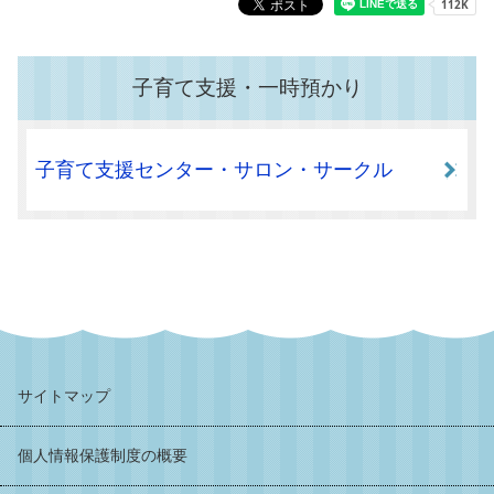
子育て支援・一時預かり
子育て支援センター・サロン・サークル
サイトマップ
個人情報保護制度の概要