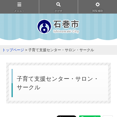
メニュ－
さがす
閲覧補助
トップページ
> 子育て支援センター・サロン・サークル
子育て支援センター・サロン・
サークル