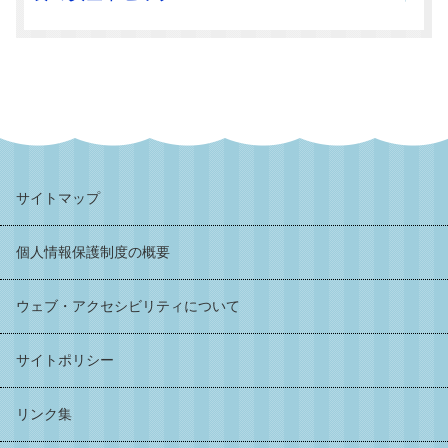
サイトマップ
個人情報保護制度の概要
ウェブ・アクセシビリティについて
サイトポリシー
リンク集