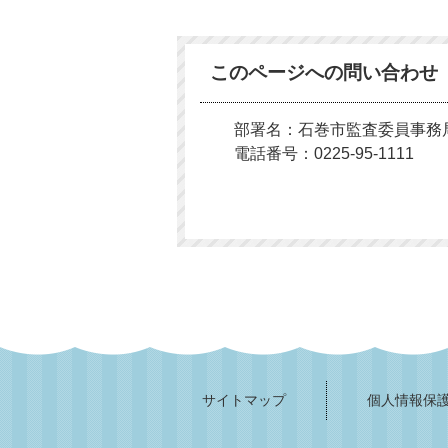
このページへの問い合わせ
部署名：石巻市監査委員事務
電話番号：0225-95-1111
サイトマップ
個人情報保