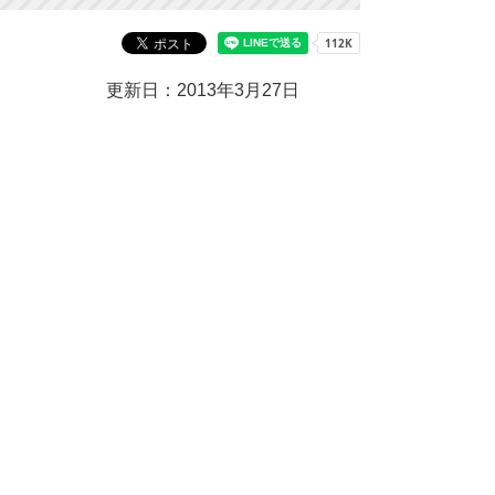
更新日：2013年3月27日