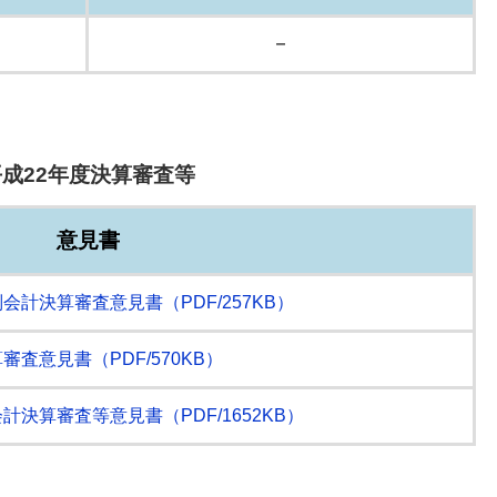
－
平成22年度決算審査等
意見書
計決算審査意見書（PDF/257KB）
査意見書（PDF/570KB）
決算審査等意見書（PDF/1652KB）