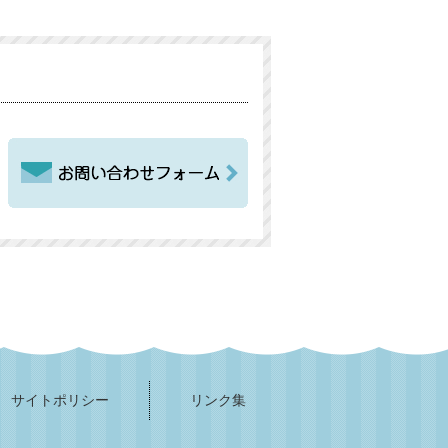
サイトポリシー
リンク集