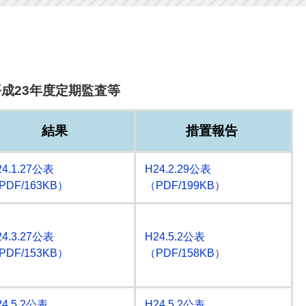
平成23年度定期監査等
結果
措置報告
24.1.27公表
H24.2.29公表
PDF/163KB）
（PDF/199KB）
24.3.27公表
H24.5.2公表
PDF/153KB）
（PDF/158KB）
24.5.2公表
H24.5.2公表