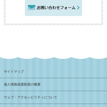
サイトマップ
個人情報保護制度の概要
ウェブ・アクセシビリティについて