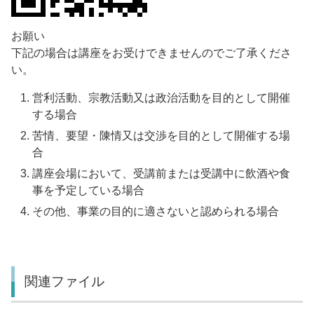
お願い
下記の場合は講座をお受けできませんのでご了承くださ
い。
営利活動、宗教活動又は政治活動を目的として開催
する場合
苦情、要望・陳情又は交渉を目的として開催する場
合
講座会場において、受講前または受講中に飲酒や食
事を予定している場合
その他、事業の目的に適さないと認められる場合
関連ファイル