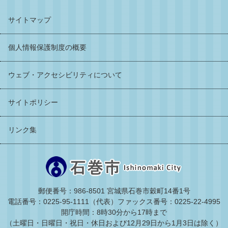
サイトマップ
個人情報保護制度の概要
ウェブ・アクセシビリティについて
サイトポリシー
リンク集
郵便番号：986-8501 宮城県石巻市穀町14番1号
電話番号：0225-95-1111（代表）
ファックス番号：0225-22-4995
開庁時間：8時30分から17時まで
（土曜日・日曜日・祝日・休日および12月29日から1月3日は除く）