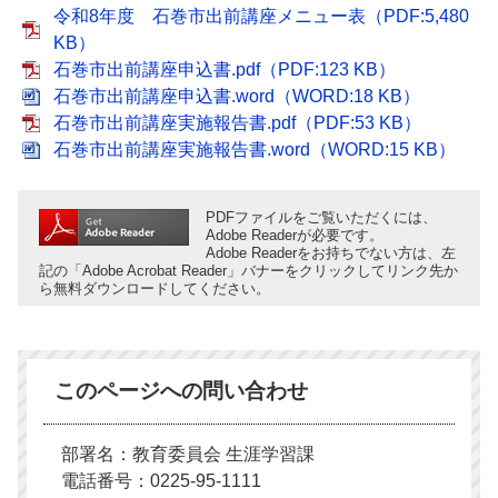
令和8年度 石巻市出前講座メニュー表（PDF:5,480
KB）
石巻市出前講座申込書.pdf（PDF:123 KB）
石巻市出前講座申込書.word（WORD:18 KB）
石巻市出前講座実施報告書.pdf（PDF:53 KB）
石巻市出前講座実施報告書.word（WORD:15 KB）
PDFファイルをご覧いただくには、
Adobe Readerが必要です。
Adobe Readerをお持ちでない方は、左
記の「Adobe Acrobat Reader」バナーをクリックしてリンク先か
ら無料ダウンロードしてください。
このページへの問い合わせ
部署名：教育委員会 生涯学習課
電話番号：0225-95-1111