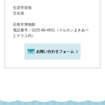
生涯学習係
文化係
石巻市博物館
電話番号：0225-98-4831（マルホンまきあー
とテラス内）