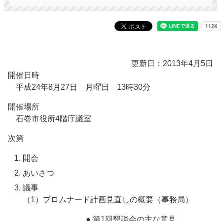
更新日：2013年4月5日
開催日時
平成24年8月27日 月曜日 13時30分
開催場所
石巻市役所4階庁議室
次第
開会
あいさつ
議事
（1）プロムナード計画見直しの概要（事務局）
● 第1回懇談会の主な意見