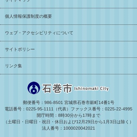
個人情報保護制度の概要
ウェブ・アクセシビリティについて
サイトポリシー
リンク集
郵便番号：986-8501 宮城県石巻市穀町14番1号
電話番号：0225-95-1111（代表）
ファックス番号：0225-22-4995
開庁時間：8時30分から17時まで
（土曜日・日曜日・祝日・休日および12月29日から1月3日は除く）
法人番号：1000020042021