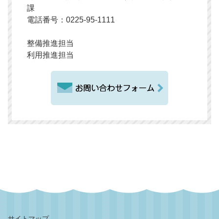
課
電話番号：0225-95-1111
整備推進担当
利用推進担当
サイトマップ