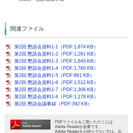
関連ファイル
第2回 懇談会資料1-1（PDF:1,874 KB）
第2回 懇談会資料1-2（PDF:1,261 KB）
第2回 懇談会資料1-3（PDF:1,645 KB）
第2回 懇談会資料1-4（PDF:1,760 KB）
第2回 懇談会資料1-5（PDF:861 KB）
第2回 懇談会資料1-6（PDF:1,512 KB）
第2回 懇談会資料1-7（PDF:1,306 KB）
第2回 懇談会資料1-8（PDF:1,178 KB）
第2回 懇談会議事録（PDF:392 KB）
PDFファイルをご覧いただくには、
Adobe Readerが必要です。
Adobe Readerをお持ちでない方は、左