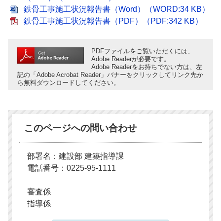
鉄骨工事施工状況報告書（Word）（WORD:34 KB）
鉄骨工事施工状況報告書（PDF）（PDF:342 KB）
PDFファイルをご覧いただくには、
Adobe Readerが必要です。
Adobe Readerをお持ちでない方は、左
記の「Adobe Acrobat Reader」バナーをクリックしてリンク先か
ら無料ダウンロードしてください。
このページへの問い合わせ
部署名：建設部 建築指導課
電話番号：0225-95-1111
審査係
指導係