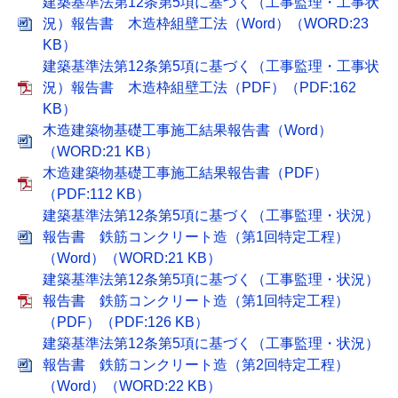
建築基準法第12条第5項に基づく（工事監理・工事状
況）報告書 木造枠組壁工法（Word）（WORD:23
KB）
建築基準法第12条第5項に基づく（工事監理・工事状
況）報告書 木造枠組壁工法（PDF）（PDF:162
KB）
木造建築物基礎工事施工結果報告書（Word）
（WORD:21 KB）
木造建築物基礎工事施工結果報告書（PDF）
（PDF:112 KB）
建築基準法第12条第5項に基づく（工事監理・状況）
報告書 鉄筋コンクリート造（第1回特定工程）
（Word）（WORD:21 KB）
建築基準法第12条第5項に基づく（工事監理・状況）
報告書 鉄筋コンクリート造（第1回特定工程）
（PDF）（PDF:126 KB）
建築基準法第12条第5項に基づく（工事監理・状況）
報告書 鉄筋コンクリート造（第2回特定工程）
（Word）（WORD:22 KB）