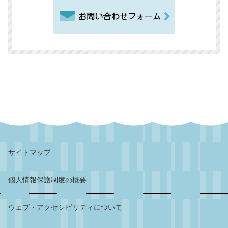
サイトマップ
個人情報保護制度の概要
ウェブ・アクセシビリティについて