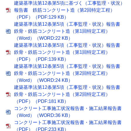
建築基準法第12条第5項に基づく（工事監理・状況）
報告書 鉄筋コンクリート造（第2回特定工程）
（PDF）（PDF:129 KB）
建築基準法第12条第5項（工事監理・状況）報告書
鉄骨・鉄筋コンクリート造（第1回特定工程）
（Word）（WORD:22 KB）
建築基準法第12条第5項（工事監理・状況）報告書
鉄骨・鉄筋コンクリート造（第1回特定工程）
（PDF）（PDF:139 KB）
建築基準法第12条第5項（工事監理・状況）報告書
鉄骨・鉄筋コンクリート造（第2回特定工程）
（Word）（WORD:24 KB）
建築基準法第12条第5項（工事監理・状況）報告書
鉄骨・鉄筋コンクリート造（第2回特定工程）
（PDF）（PDF:181 KB）
コンクリート工事施工状況報告書・施工結果報告書
（Word）（WORD:36 KB）
コンクリート工事施工状況報告書・施工結果報告書
（PDF）（PDF:233 KB）