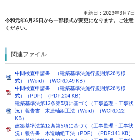
更新日：2023年3月7日
令和元年6月25日から一部様式が変更になります。ご注意
ください。
関連ファイル
中間検査申請書 （建築基準法施行規則第26号様
式）（Word）（WORD:49 KB）
中間検査申請書 （建築基準法施行規則第26号様
式）（PDF）（PDF:204 KB）
建築基準法第12条第5項に基づく（工事監理・工事状
況）報告書 木造軸組工法（Word）（WORD:22
KB）
建築基準法第12条第5項に基づく（工事監理・工事状
況）報告書 木造軸組工法（PDF）（PDF:141 KB）