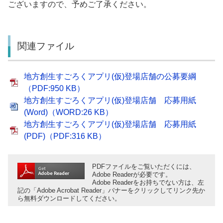
ございますので、予めご了承ください。
関連ファイル
地方創生すごろくアプリ(仮)登場店舗の公募要綱
（PDF:950 KB）
地方創生すごろくアプリ(仮)登場店舗 応募用紙
(Word)（WORD:26 KB）
地方創生すごろくアプリ(仮)登場店舗 応募用紙
(PDF)（PDF:316 KB）
PDFファイルをご覧いただくには、
Adobe Readerが必要です。
Adobe Readerをお持ちでない方は、左
記の「Adobe Acrobat Reader」バナーをクリックしてリンク先か
ら無料ダウンロードしてください。