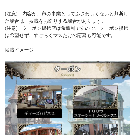
(注意) 内容が、市の事業としてふさわしくないと判断し
た場合は、掲載をお断りする場合があります。
(注意) クーポン提携店は希望制ですので、クーポン提携
は希望せず、すごろくマスだけの応募も可能です。
掲載イメージ