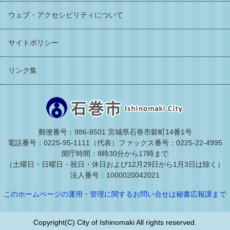
ウェブ・アクセシビリティについて
サイトポリシー
リンク集
郵便番号：986-8501 宮城県石巻市穀町14番1号
電話番号：0225-95-1111（代表）
ファックス番号：0225-22-4995
開庁時間：8時30分から17時まで
（土曜日・日曜日・祝日・休日および12月29日から1月3日は除く）
法人番号：1000020042021
このホームページの運用・管理に関するお問い合せは秘書広報課まで
Copyright(C) City of Ishinomaki All rights reserved.