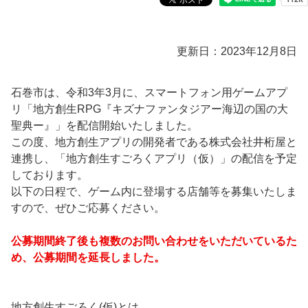
更新日：2023年12月8日
石巻市は、令和3年3月に、スマートフォン用ゲームアプ
リ「地方創生RPG『キズナファンタジアー海辺の国の大
聖典ー』」を配信開始いたしました。
この度、地方創生アプリの開発者である株式会社井桁屋と
連携し、「地方創生すごろくアプリ（仮）」の配信を予定
しております。
以下の日程で、ゲーム内に登場する店舗等を募集いたしま
すので、ぜひご応募ください。
公募期間終了後も複数のお問い合わせをいただいているた
め、公募期間を延長しました。
地方創生すごろく(仮)とは