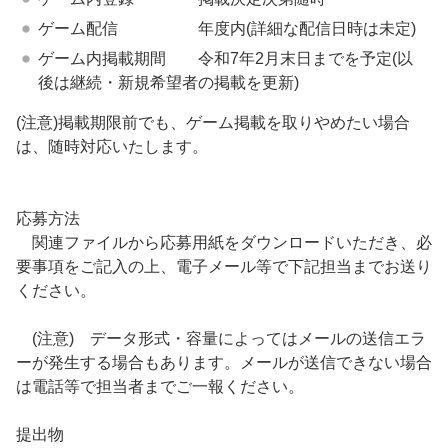
ゲーム配信 年度内(詳細な配信日時は未定)
ゲーム内掲載期間 令和7年2月末日までを予定(以
後は継続・新規希望者の掲載を更新)
(注意)掲載期限前でも、ゲーム掲載を取りやめたい場合
は、随時対応いたします。
応募方法
関連ファイルから応募用紙をダウンロードいただき、必
要事項をご記入の上、電子メール等で下記担当までお送り
ください。
(注意) データ形式・容量によってはメールの送信エラ
ーが発生する場合もあります。メールが送信できない場合
は電話等で担当者までご一報ください。
提出物