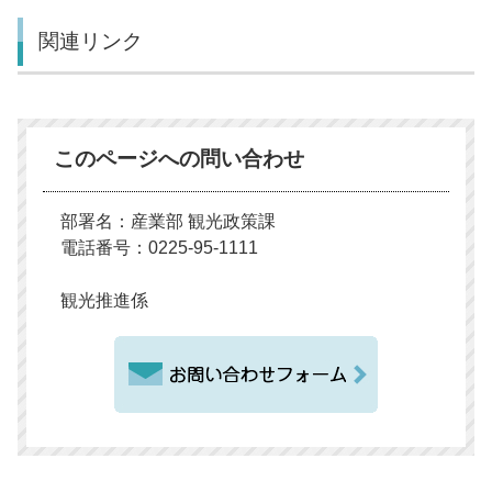
関連リンク
このページへの問い合わせ
部署名：産業部 観光政策課
電話番号：0225-95-1111
観光推進係