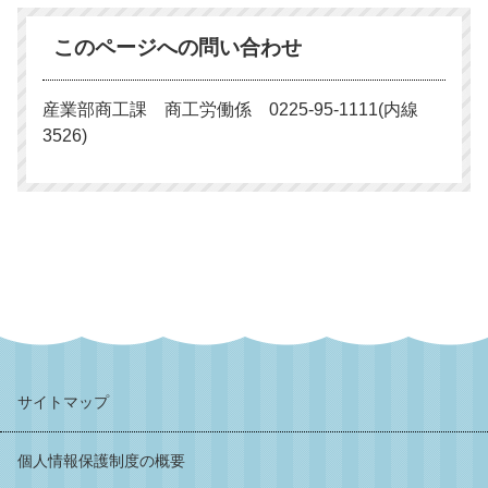
このページへの問い合わせ
産業部商工課 商工労働係 0225-95-1111(内線
3526)
サイトマップ
個人情報保護制度の概要