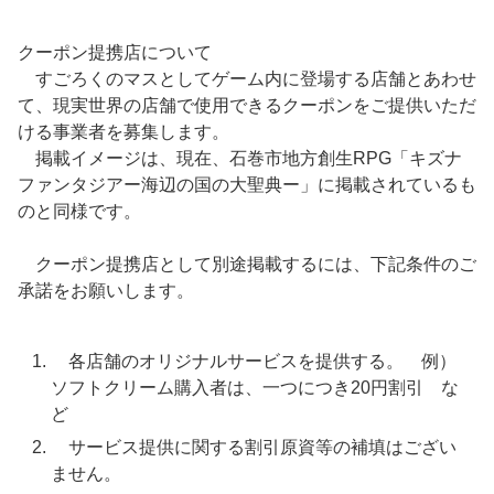
クーポン提携店について
すごろくのマスとしてゲーム内に登場する店舗とあわせ
て、現実世界の店舗で使用できるクーポンをご提供いただ
ける事業者を募集します。
掲載イメージは、現在、石巻市地方創生RPG「キズナ
ファンタジアー海辺の国の大聖典ー」に掲載されているも
のと同様です。
クーポン提携店として別途掲載するには、下記条件のご
承諾をお願いします。
各店舗のオリジナルサービスを提供する。 例）
ソフトクリーム購入者は、一つにつき20円割引 な
ど
サービス提供に関する割引原資等の補填はござい
ません。