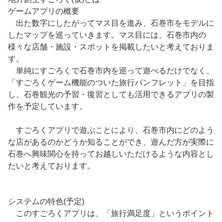
ゲームアプリの概要
出た数字にしたがってマス目を進み、石巻市をモデルに
したマップを巡っていきます。マス目には、石巻市内の
様々な店舗・施設・スポットを掲載したいと考えておりま
す。
単純にすごろくで石巻市内を巡って遊べるだけでなく、
「すごろくゲーム機能のついた旅行パンフレット」を目指
し、石巻観光の予習・復習としても活用できるアプリの製
作を予定しています。
すごろくアプリで遊ぶことにより、石巻市内にどのよう
な店があるのかどうか知ることができ、遊んだ方が実際に
石巻へ興味関心を持ってお越しいただけるような内容とし
たいと考えております。
システムの特色(予定)
このすごろくアプリは、「旅行満足度」というポイント