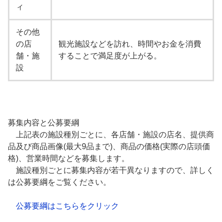
ィ
その他
の店
観光施設などを訪れ、時間やお金を消費
舗・施
することで満足度が上がる。
設
募集内容と公募要綱
上記表の施設種別ごとに、各店舗・施設の店名、提供商
品及び商品画像(最大9品まで)、商品の価格(実際の店頭価
格)、営業時間などを募集します。
施設種別ごとに募集内容が若干異なりますので、詳しく
は公募要綱をご覧ください。
公募要綱はこちらをクリック