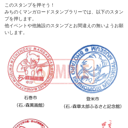
このスタンプを押そう！
みちのくマンガロードスタンプラリーでは、以下のスタン
プを押します。
他イベントや他施設のスタンプとお間違えの無いようお願
いします。