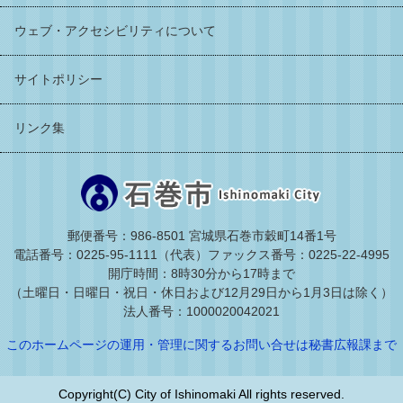
ウェブ・アクセシビリティについて
サイトポリシー
リンク集
郵便番号：986-8501 宮城県石巻市穀町14番1号
電話番号：0225-95-1111（代表）
ファックス番号：0225-22-4995
開庁時間：8時30分から17時まで
（土曜日・日曜日・祝日・休日および12月29日から1月3日は除く）
法人番号：1000020042021
このホームページの運用・管理に関するお問い合せは秘書広報課まで
Copyright(C) City of Ishinomaki All rights reserved.