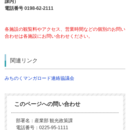
課内）
電話番号 0198-62-2111
各施設の観覧料やアクセス、営業時間などの個別のお問い
合わせは各施設にお問い合わせください。
関連リンク
みちのくマンガロード連絡協議会
このページへの問い合わせ
部署名：産業部 観光政策課
電話番号：0225-95-1111