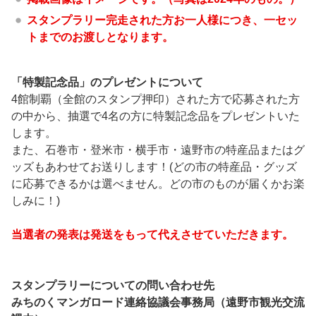
スタンプラリー完走された方お一人様につき、一セッ
トまでのお渡しとなります。
「特製記念品」のプレゼントについて
4館制覇（全館のスタンプ押印）された方で応募された方
の中から、抽選で4名の方に特製記念品をプレゼントいた
します。
また、石巻市・登米市・横手市・遠野市の特産品またはグ
ッズもあわせてお送りします！(どの市の特産品・グッズ
に応募できるかは選べません。どの市のものが届くかお楽
しみに！)
当選者の発表は発送をもって代えさせていただきます。
スタンプラリーについての問い合わせ先
みちのくマンガロード連絡協議会事務局（遠野市観光交流