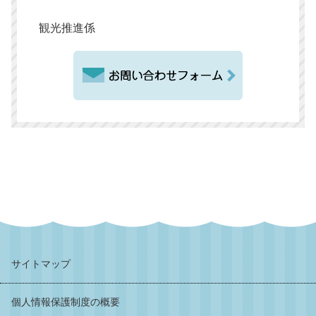
観光推進係
サイトマップ
個人情報保護制度の概要