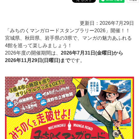
更新日：2026年7月29日
「みちのくマンガロードスタンプラリー2026」開催！！
宮城県、秋田県、岩手県の3県で、マンガの魅力あふれる
4館を巡って楽しみましょう！
2026年度の開催期間は、
2026年7月31日(金曜日)から
2026年11月29日(日曜日)まで
です。