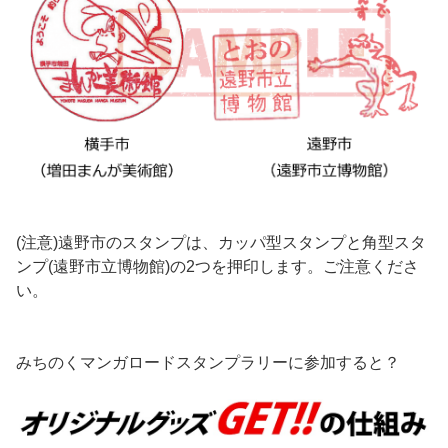
(注意)遠野市のスタンプは、カッパ型スタンプと角型スタ
ンプ(遠野市立博物館)の2つを押印します。ご注意くださ
い。
みちのくマンガロードスタンプラリーに参加すると？