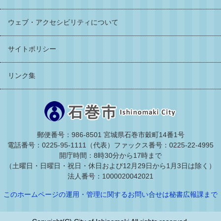
ウェブ・アクセシビリティについて
サイトポリシー
リンク集
郵便番号：986-8501 宮城県石巻市穀町14番1号
電話番号：0225-95-1111（代表）
ファックス番号：0225-22-4995
開庁時間：8時30分から17時まで
（土曜日・日曜日・祝日・休日および12月29日から1月3日は除く）
法人番号：1000020042021
このホームページの運用・管理に関するお問い合せは秘書広報課まで