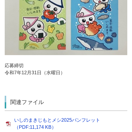
応募締切
令和7年12月31日（水曜日）
関連ファイル
いしのまきじもとメシ2025パンフレット
（PDF:11,174 KB）