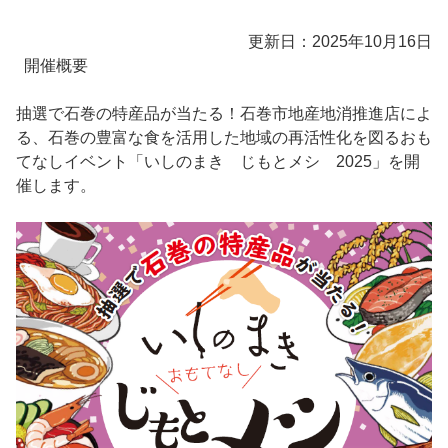
更新日：2025年10月16日
開催概要
抽選で石巻の特産品が当たる！石巻市地産地消推進店によ
る、石巻の豊富な食を活用した地域の再活性化を図るおも
てなしイベント「いしのまき じもとメシ 2025」を開
催します。