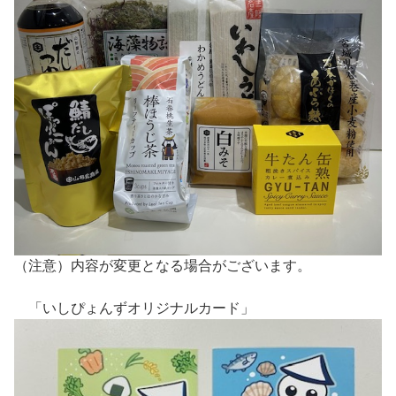
（注意）内容が変更となる場合がございます。
「いしぴょんずオリジナルカード」