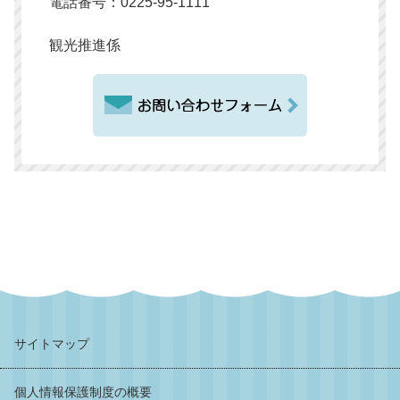
電話番号：0225-95-1111
観光推進係
サイトマップ
個人情報保護制度の概要