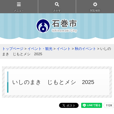
メニュ－
さがす
閲覧補助
トップページ
>
イベント・観光
>
イベント
>
秋のイベント
> いしの
まき じもとメシ 2025
いしのまき じもとメシ 2025