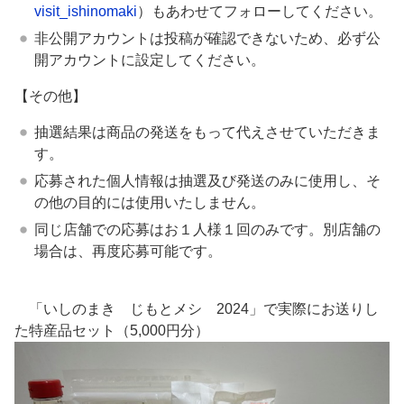
visit_ishinomaki
）もあわせてフォローしてください。
非公開アカウントは投稿が確認できないため、必ず公
開アカウントに設定してください。
【その他】
抽選結果は商品の発送をもって代えさせていただきま
す。
応募された個人情報は抽選及び発送のみに使用し、そ
の他の目的には使用いたしません。
同じ店舗での応募はお１人様１回のみです。別店舗の
場合は、再度応募可能です。
「いしのまき じもとメシ 2024」で実際にお送りし
た特産品セット（5,000円分）