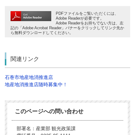
PDFファイルをご覧いただくには、
Adobe Readerが必要です。
Adobe Readerをお持ちでない方は、左
記の「Adobe Acrobat Reader」バナーをクリックしてリンク先か
ら無料ダウンロードしてください。
関連リンク
石巻市地産地消推進店
地産地消推進店随時募集中！
このページへの問い合わせ
部署名：産業部 観光政策課