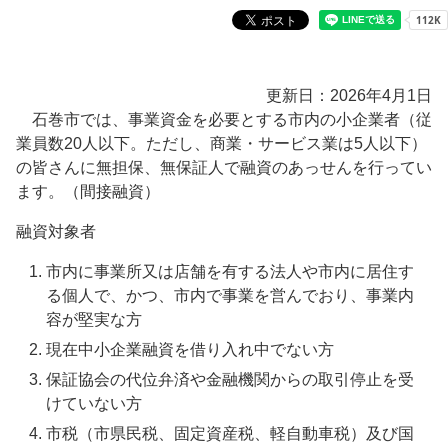
更新日：2026年4月1日
石巻市では、事業資金を必要とする市内の小企業者（従
業員数20人以下。ただし、商業・サービス業は5人以下）
の皆さんに無担保、無保証人で融資のあっせんを行ってい
ます。（間接融資）
融資対象者
市内に事業所又は店舗を有する法人や市内に居住す
る個人で、かつ、市内で事業を営んでおり、事業内
容が堅実な方
現在中小企業融資を借り入れ中でない方
保証協会の代位弁済や金融機関からの取引停止を受
けていない方
市税（市県民税、固定資産税、軽自動車税）及び国