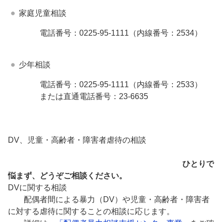
家庭児童相談
電話番号：0225-95-1111（内線番号：2534）
少年相談
電話番号：0225-95-1111（内線番号：2533）
または直通電話番号：23-6635
DV、児童・高齢者・障害者虐待の相談
ひとりで
悩まず、どうぞご相談ください。
DVに関する相談
配偶者間による暴力（DV）や児童・高齢者・障害者
に対する虐待に関することの相談に応じます。