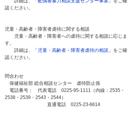
詳細は、
「配偶者暴力相談支援センター事業」
をご確
認ください。
児童・高齢者・障害者虐待に関する相談
児童・高齢者・障害者への虐待に関する相談に応じま
す。
詳細は、
「児童・高齢者・障害者虐待の相談」
をご確
認ください。
問合わせ
保健福祉部 総合相談センター 虐待防止係
電話番号： 代表電話 0225-95-1111（内線：2535・
2538・2539・2543・2544）
直通電話 0225-23-6614