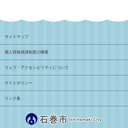
サイトマップ
個人情報保護制度の概要
ウェブ・アクセシビリティについて
サイトポリシー
リンク集