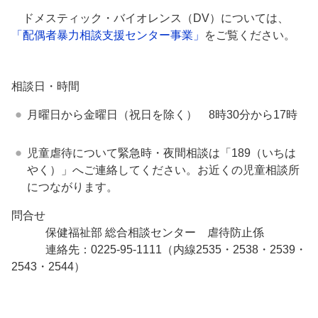
ドメスティック・バイオレンス（DV）については、
「配偶者暴力相談支援センター事業」
をご覧ください。
相談日・時間
月曜日から金曜日（祝日を除く） 8時30分から17時
児童虐待について緊急時・夜間相談は「189（いちは
やく）」へご連絡してください。お近くの児童相談所
につながります。
問合せ
保健福祉部 総合相談センター 虐待防止係
連絡先：0225-95-1111（内線2535・2538・2539・
2543・2544）