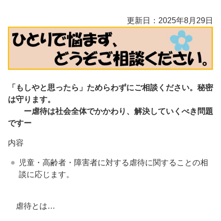
更新日：2025年8月29日
「もしやと思ったら」ためらわずにご相談ください。秘密
は守ります。
ー虐待は社会全体でかかわり、解決していくべき問題
ですー
内容
児童・高齢者・障害者に対する虐待に関することの相
談に応じます。
虐待とは…