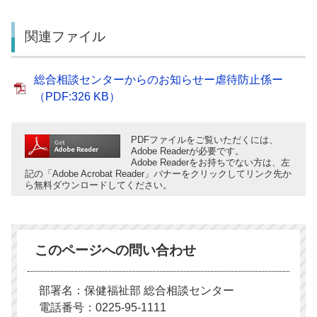
関連ファイル
総合相談センターからのお知らせー虐待防止係ー
（PDF:326 KB）
PDFファイルをご覧いただくには、
Adobe Readerが必要です。
Adobe Readerをお持ちでない方は、左
記の「Adobe Acrobat Reader」バナーをクリックしてリンク先か
ら無料ダウンロードしてください。
このページへの問い合わせ
部署名：保健福祉部 総合相談センター
電話番号：0225-95-1111