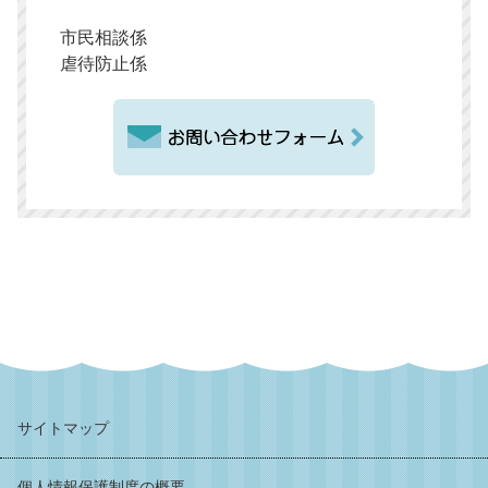
市民相談係
虐待防止係
サイトマップ
個人情報保護制度の概要