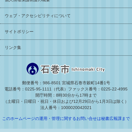
ウェブ・アクセシビリティについて
サイトポリシー
リンク集
郵便番号：986-8501 宮城県石巻市穀町14番1号
電話番号：0225-95-1111（代表）
ファックス番号：0225-22-4995
開庁時間：8時30分から17時まで
（土曜日・日曜日・祝日・休日および12月29日から1月3日は除く）
法人番号：1000020042021
このホームページの運用・管理に関するお問い合せは秘書広報課まで