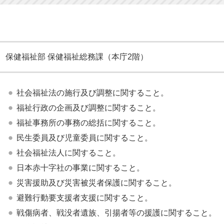
保健福祉部 保健福祉総務課（本庁2階）
社会福祉法の施行及び調整に関すること。
福祉行政の企画及び調整に関すること。
福祉事務所の事務の総括に関すること。
民生委員及び児童委員に関すること。
社会福祉法人に関すること。
日本赤十字社の事業に関すること。
災害援助及び災害被災者保護に関すること。
避難行動要支援者支援に関すること。
戦傷病者、戦没者遺族、引揚者等の援護に関すること。