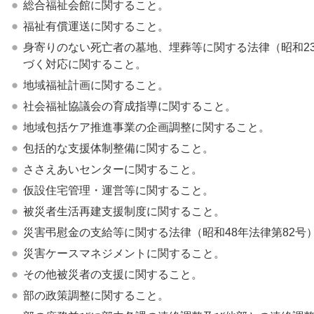
総合福祉会館に関すること。
福祉有償運送に関すること。
身寄りのない死亡者の墓地、埋葬等に関する法律（昭和23
づく対応に関すること。
地域福祉計画に関すること。
社会福祉協議会の育成指導に関すること。
地域包括ケア推進事業の企画調整に関すること。
包括的な支援体制整備に関すること。
ささえあいセンターに関すること。
仮設住宅管理・運営等に関すること。
被災者生活再建支援制度に関すること。
災害弔慰金の支給等に関する法律（昭和48年法律第82号
災害ケースマネジメントに関すること。
その他被災者の支援に関すること。
部の政策調整に関すること。