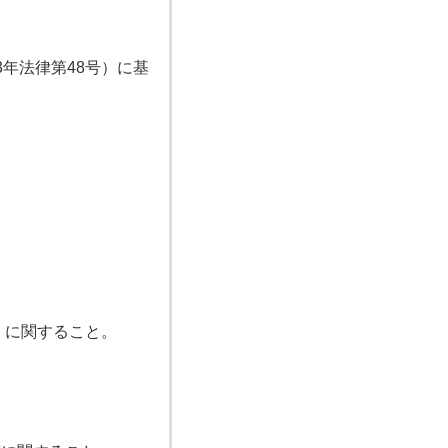
年法律第48号）に基
）に関すること。