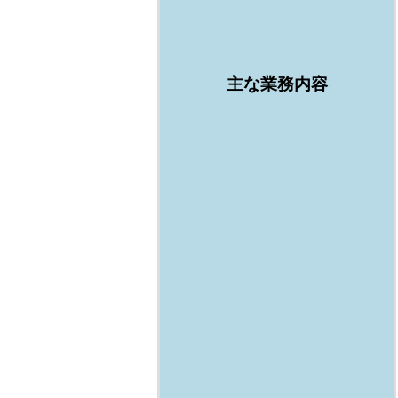
主な業務内容