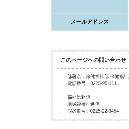
メールアドレス
このページへの問い合わせ
部署名：保健福祉部 保健福
電話番号：0225-95-1111
福祉総務係
地域福祉推進係
FAX番号：0225-22-3454