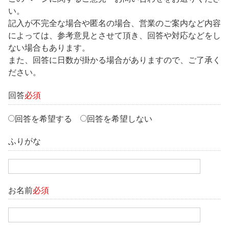
い。
記入が不完全な場合や匿名の場合、営業のご案内など内容
によっては、参考意見とさせて頂き、回答や対応などをし
ない場合もあります。
また、回答に日数が掛かる場合がありますので、ご了承く
ださい。
回答
必須
回答を希望する
回答を希望しない
ふりがな
お名前
必須