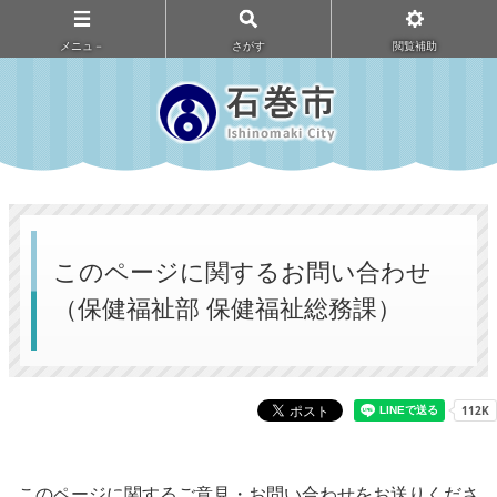
メニュ－
さがす
閲覧補助
このページに関するお問い合わせ
（保健福祉部 保健福祉総務課）
このページに関するご意見・お問い合わせをお送りくださ