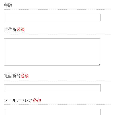
年齢
ご住所
必須
電話番号
必須
メールアドレス
必須