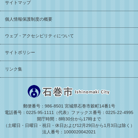
サイトマップ
個人情報保護制度の概要
ウェブ・アクセシビリティについて
サイトポリシー
リンク集
郵便番号：986-8501 宮城県石巻市穀町14番1号
電話番号：0225-95-1111（代表）
ファックス番号：0225-22-4995
開庁時間：8時30分から17時まで
（土曜日・日曜日・祝日・休日および12月29日から1月3日は除く）
法人番号：1000020042021