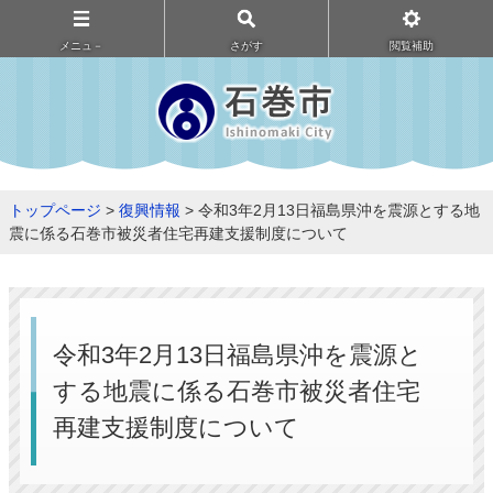
メニュ－
さがす
閲覧補助
トップページ
>
復興情報
> 令和3年2月13日福島県沖を震源とする地
震に係る石巻市被災者住宅再建支援制度について
令和3年2月13日福島県沖を震源と
する地震に係る石巻市被災者住宅
再建支援制度について