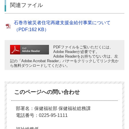
関連ファイル
石巻市被災者住宅再建支援金給付事業について
（PDF:162 KB）
PDFファイルをご覧いただくには、
Adobe Readerが必要です。
Adobe Readerをお持ちでない方は、左
記の「Adobe Acrobat Reader」バナーをクリックしてリンク先か
ら無料ダウンロードしてください。
このページへの問い合わせ
部署名：保健福祉部 保健福祉総務課
電話番号：0225-95-1111