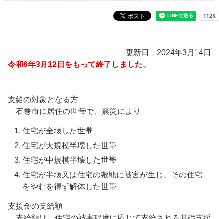
更新日：2024年3月14日
令和6年3月12日をもって終了しました。
支給の対象となる方
石巻市に居住の世帯で、震災により
住宅が全壊した世帯
住宅が大規模半壊した世帯
住宅が中規模半壊した世帯
住宅が半壊又は住宅の敷地に被害が生じ、その住宅
をやむを得ず解体した世帯
支援金の支給額
支給額は、住宅の被害程度に応じて支給される基礎支援