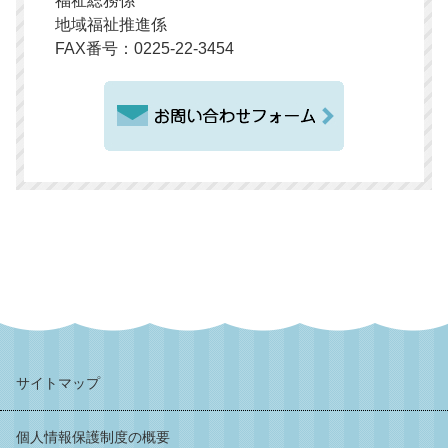
福祉総務係
地域福祉推進係
FAX番号：0225-22-3454
サイトマップ
個人情報保護制度の概要