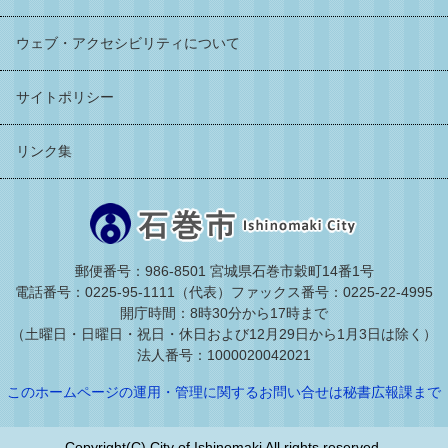
ウェブ・アクセシビリティについて
サイトポリシー
リンク集
郵便番号：986-8501 宮城県石巻市穀町14番1号
電話番号：0225-95-1111（代表）
ファックス番号：0225-22-4995
開庁時間：8時30分から17時まで
（土曜日・日曜日・祝日・休日および12月29日から1月3日は除く）
法人番号：1000020042021
このホームページの運用・管理に関するお問い合せは秘書広報課まで
Copyright(C) City of Ishinomaki All rights reserved.