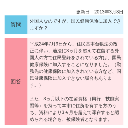
更新日：2013年3月8日
外国人なのですが、国民健康保険に加入でき
質問
ますか？
平成24年7月9日から、住民基本台帳法の改
正に伴い、適法に3ヵ月を超えて在留する外
国人の方で住民登録をされている方は、国民
健康保険に加入することになりました。（勤
務先の健康保険に加入されている方など、国
民健康保険に加入できない場合もありま
回答
す。）
また、3ヵ月以下の在留資格（興行、技能実
習等）を持って本市に住所を有する方のう
ち、資料により3ヵ月を超えて滞在すると認
められる場合も、被保険者となります。