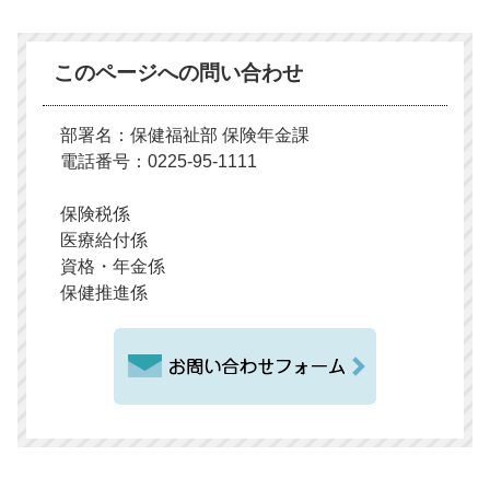
このページへの問い合わせ
部署名：保健福祉部 保険年金課
電話番号：0225-95-1111
保険税係
医療給付係
資格・年金係
保健推進係