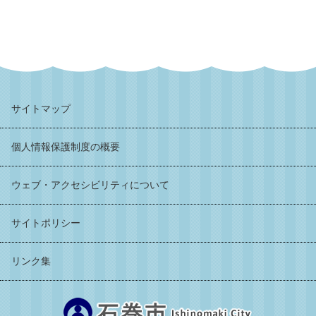
サイトマップ
個人情報保護制度の概要
ウェブ・アクセシビリティについて
サイトポリシー
リンク集