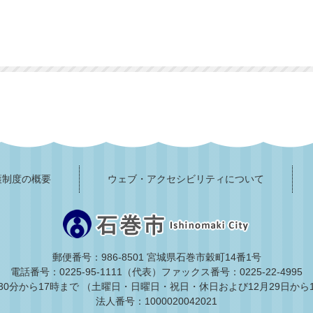
護制度の概要
ウェブ・アクセシビリティについて
郵便番号：986-8501 宮城県石巻市穀町14番1号
電話番号：0225-95-1111（代表）
ファックス番号：0225-22-4995
30分から17時まで
（土曜日・日曜日・祝日・休日および12月29日から
法人番号：1000020042021