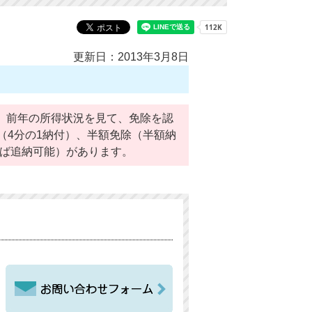
更新日：2013年3月8日
。前年の所得状況を見て、免除を認
（4分の1納付）、半額免除（半額納
れば追納可能）があります。