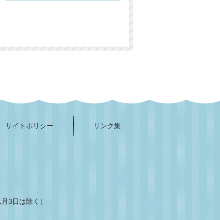
サイトポリシー
リンク集
1月3日は除く）