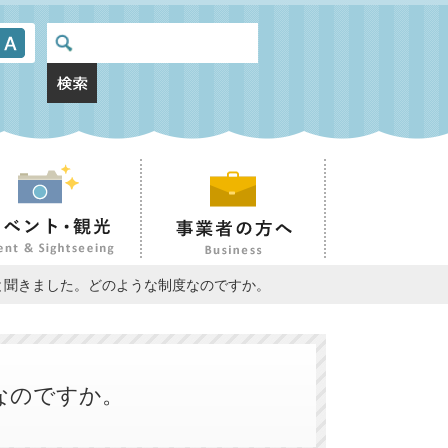
と聞きました。どのような制度なのですか。
なのですか。