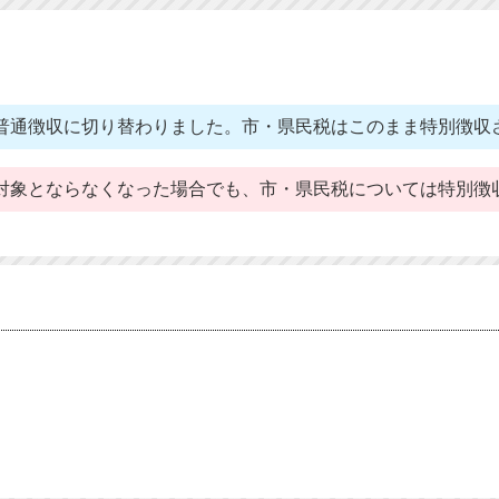
普通徴収に切り替わりました。市・県民税はこのまま特別徴収
対象とならなくなった場合でも、市・県民税については特別徴