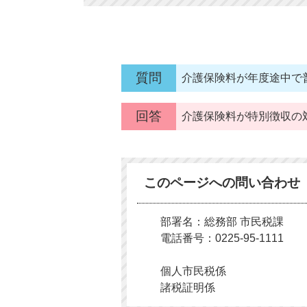
質問
介護保険料が年度途中で
回答
介護保険料が特別徴収の
このページへの問い合わせ
部署名：総務部 市民税課
電話番号：0225-95-1111
個人市民税係
諸税証明係