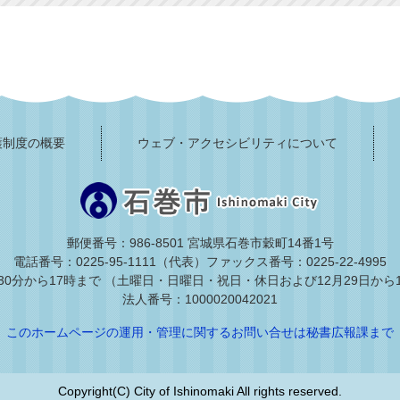
護制度の概要
ウェブ・アクセシビリティについて
郵便番号：986-8501 宮城県石巻市穀町14番1号
電話番号：0225-95-1111（代表）
ファックス番号：0225-22-4995
30分から17時まで
（土曜日・日曜日・祝日・休日および12月29日から
法人番号：1000020042021
このホームページの運用・管理に関するお問い合せは秘書広報課まで
Copyright(C) City of Ishinomaki All rights reserved.