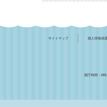
サイトマップ
個人情報保
開庁時間：8時