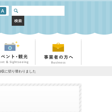
徴収に切り替わりました