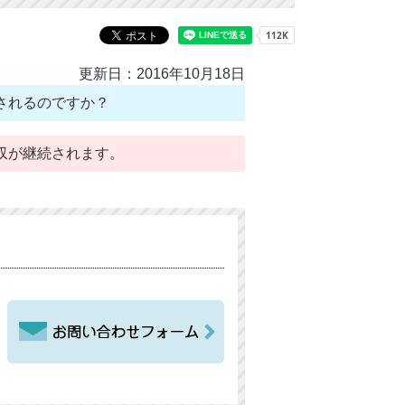
更新日：2016年10月18日
されるのですか？
収が継続されます。