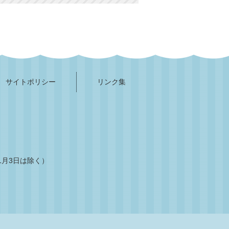
サイトポリシー
リンク集
1月3日は除く）