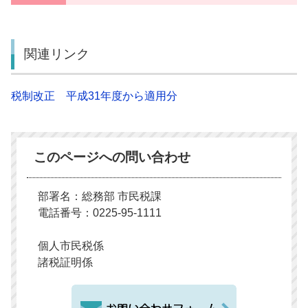
関連リンク
税制改正 平成31年度から適用分
このページへの問い合わせ
部署名：総務部 市民税課
電話番号：0225-95-1111
個人市民税係
諸税証明係