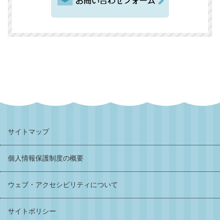
サイトマップ
個人情報保護制度の概要
ウェブ・アクセシビリティについて
サイトポリシー