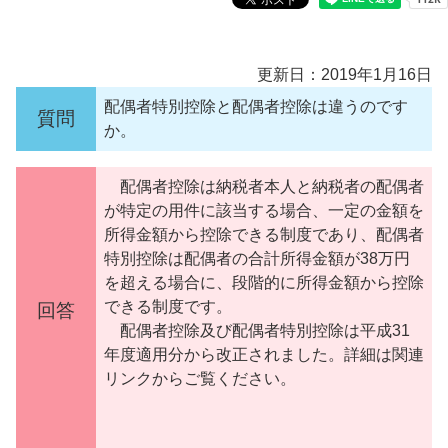
更新日：2019年1月16日
配偶者特別控除と配偶者控除は違うのです
質問
か。
配偶者控除は納税者本人と納税者の配偶者
が特定の用件に該当する場合、一定の金額を
所得金額から控除できる制度であり、配偶者
特別控除は配偶者の合計所得金額が38万円
を超える場合に、段階的に所得金額から控除
できる制度です。
回答
配偶者控除及び配偶者特別控除は平成31
年度適用分から改正されました。詳細は関連
リンクからご覧ください。