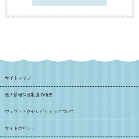
サイトマップ
個人情報保護制度の概要
ウェブ・アクセシビリティについて
サイトポリシー