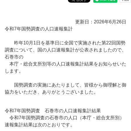
更新日：2026年6月26日
令和7年国勢調査の人口速報集計
昨年10月1日を基準日に全国で実施された第22回国勢
調査について、国の人口速報集計が公表されましたので、
石巻市の
本庁・総合支所別等の人口速報集計結果をお知らせいた
します。
国勢調査の実施にあたりまして、皆様から御理解と御
協力をいただき、ありがとうございました。
令和7年国勢調査 石巻市の人口速報集計結果
令和7年国勢調査の石巻市の人口（本庁・総合支所別）
速報集計結果は次のとおりです。