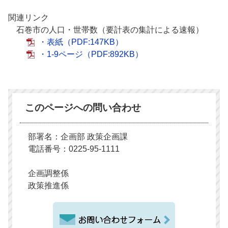
関連リンク
石巻市の人口・世帯数（要計表の集計による速報）
・表紙
（PDF:147KB）
・1-9ページ
（PDF:892KB）
このページへの問い合わせ
部署名：企画部 政策企画課
電話番号：0225-95-1111
企画調整係
政策推進係