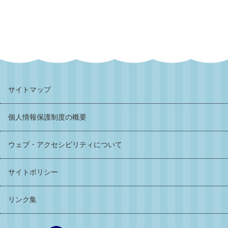
サイトマップ
個人情報保護制度の概要
ウェブ・アクセシビリティについて
サイトポリシー
リンク集