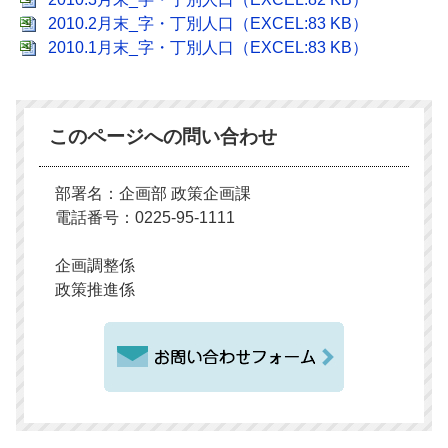
2010.2月末_字・丁別人口（EXCEL:83 KB）
2010.1月末_字・丁別人口（EXCEL:83 KB）
このページへの問い合わせ
部署名：企画部 政策企画課
電話番号：0225-95-1111
企画調整係
政策推進係