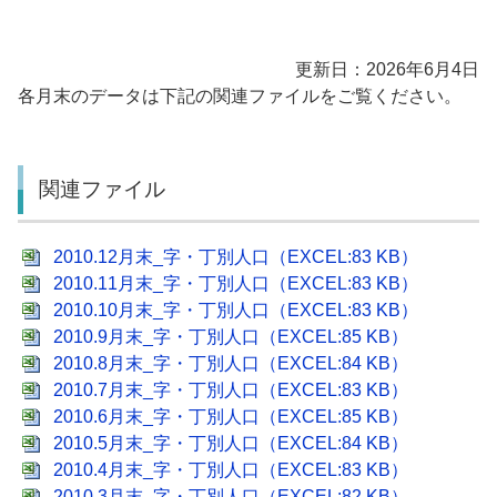
更新日：2026年6月4日
各月末のデータは下記の関連ファイルをご覧ください。
関連ファイル
2010.12月末_字・丁別人口（EXCEL:83 KB）
2010.11月末_字・丁別人口（EXCEL:83 KB）
2010.10月末_字・丁別人口（EXCEL:83 KB）
2010.9月末_字・丁別人口（EXCEL:85 KB）
2010.8月末_字・丁別人口（EXCEL:84 KB）
2010.7月末_字・丁別人口（EXCEL:83 KB）
2010.6月末_字・丁別人口（EXCEL:85 KB）
2010.5月末_字・丁別人口（EXCEL:84 KB）
2010.4月末_字・丁別人口（EXCEL:83 KB）
2010.3月末_字・丁別人口（EXCEL:82 KB）