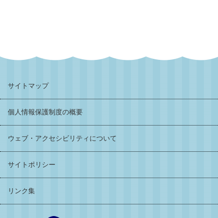
サイトマップ
個人情報保護制度の概要
ウェブ・アクセシビリティについて
サイトポリシー
リンク集