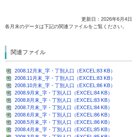
更新日：2026年6月4日
各月末のデータは下記の関連ファイルをご覧ください。
関連ファイル
2008.12月末_字・丁別人口（EXCEL:83 KB）
2008.11月末_字・丁別人口（EXCEL:83 KB）
2008.10月末_字・丁別人口（EXCEL:86 KB）
2008.9月末_字・丁別人口（EXCEL:84 KB）
2008.8月末_字・丁別人口（EXCEL:83 KB）
2008.7月末_字・丁別人口（EXCEL:84 KB）
2008.6月末_字・丁別人口（EXCEL:86 KB）
2008.5月末_字・丁別人口（EXCEL:86 KB）
2008.4月末_字・丁別人口（EXCEL:85 KB）
2008.3月末_字・丁別人口（EXCEL:85 KB）