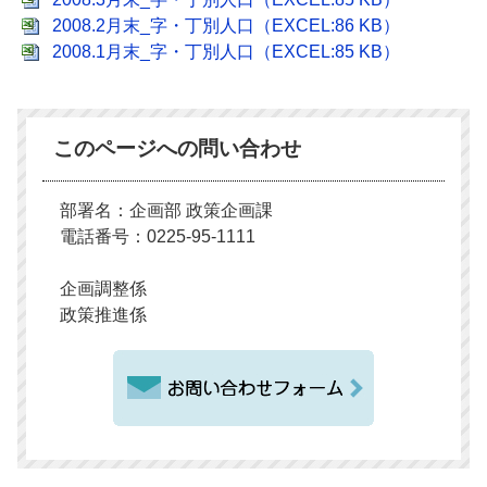
2008.2月末_字・丁別人口（EXCEL:86 KB）
2008.1月末_字・丁別人口（EXCEL:85 KB）
このページへの問い合わせ
部署名：企画部 政策企画課
電話番号：0225-95-1111
企画調整係
政策推進係