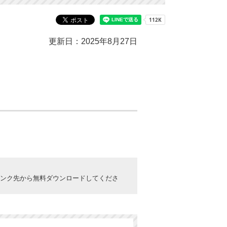
更新日：2025年8月27日
ックしてリンク先から無料ダウンロードしてくださ