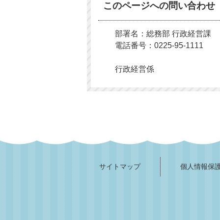
このページへの問い合わせ
部署名：総務部 行政経営課
電話番号：0225-95-1111
行政経営係
サイトマップ
個人情報保