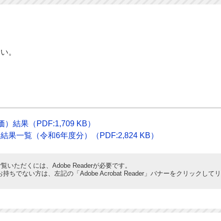
さい。
果（PDF:1,709 KB）
一覧（令和6年度分）（PDF:2,824 KB）
覧いただくには、Adobe Readerが必要です。
derをお持ちでない方は、左記の「Adobe Acrobat Reader」バナーをクリ