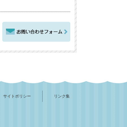
サイトポリシー
リンク集