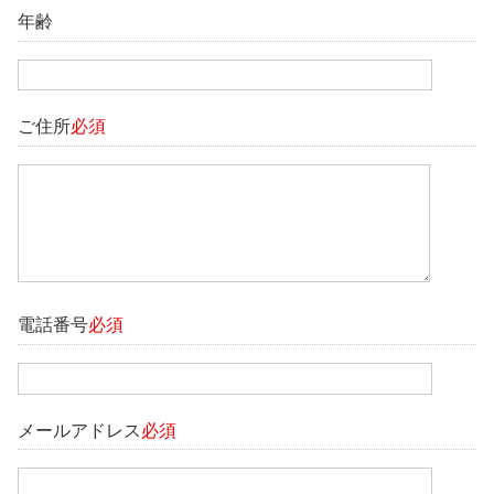
年齢
ご住所
必須
電話番号
必須
メールアドレス
必須