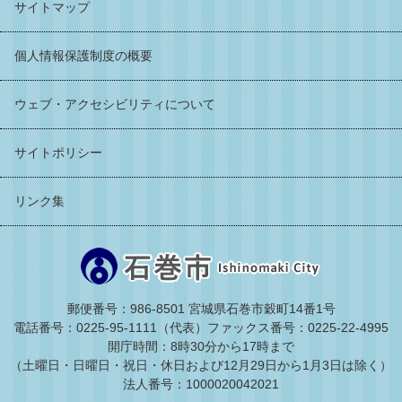
サイトマップ
個人情報保護制度の概要
ウェブ・アクセシビリティについて
サイトポリシー
リンク集
郵便番号：986-8501 宮城県石巻市穀町14番1号
電話番号：0225-95-1111（代表）
ファックス番号：0225-22-4995
開庁時間：8時30分から17時まで
（土曜日・日曜日・祝日・休日および12月29日から1月3日は除く）
法人番号：1000020042021