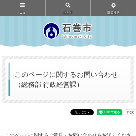
メニュ－
さがす
閲覧補助
このページに関するお問い合わせ
（総務部 行政経営課）
このページに関するご意見・お問い合わせをお送りくださ