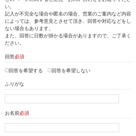
い。
記入が不完全な場合や匿名の場合、営業のご案内など内容
によっては、参考意見とさせて頂き、回答や対応などをし
ない場合もあります。
また、回答に日数が掛かる場合がありますので、ご了承く
ださい。
回答
必須
回答を希望する
回答を希望しない
ふりがな
お名前
必須