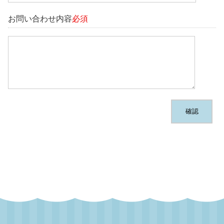
お問い合わせ内容
必須