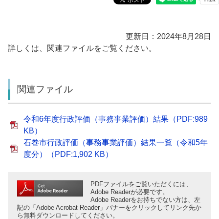
更新日：2024年8月28日
詳しくは、関連ファイルをご覧ください。
関連ファイル
令和6年度行政評価（事務事業評価）結果（PDF:989
KB）
石巻市行政評価（事務事業評価）結果一覧（令和5年
度分）（PDF:1,902 KB）
PDFファイルをご覧いただくには、
Adobe Readerが必要です。
Adobe Readerをお持ちでない方は、左
記の「Adobe Acrobat Reader」バナーをクリックしてリンク先か
ら無料ダウンロードしてください。