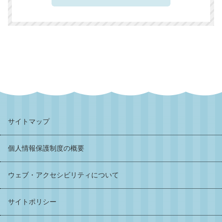
サイトマップ
個人情報保護制度の概要
ウェブ・アクセシビリティについて
サイトポリシー