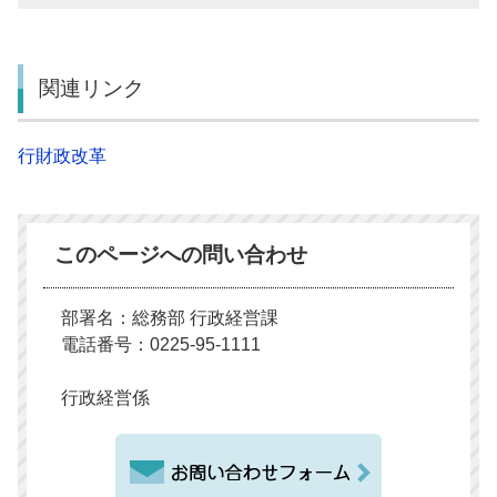
関連リンク
行財政改革
このページへの問い合わせ
部署名：総務部 行政経営課
電話番号：0225-95-1111
行政経営係