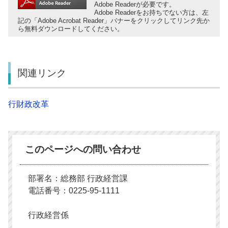
Adobe Readerが必要です。
Adobe Readerをお持ちでない方は、左
記の「Adobe Acrobat Reader」バナーをクリックしてリンク先か
ら無料ダウンロードしてください。
関連リンク
行財政改革
このページへの問い合わせ
部署名：総務部 行政経営課
電話番号：0225-95-1111
行政経営係