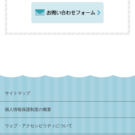
サイトマップ
個人情報保護制度の概要
ウェブ・アクセシビリティについて