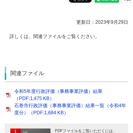
更新日：2023年9月29日
詳しくは、関連ファイルをご覧ください。
関連ファイル
令和5年度行政評価（事務事業評価）結果
（PDF:1,475 KB）
石巻市行政評価（事務事業評価）結果一覧（令和4年
度分）（PDF:1,684 KB）
PDFファイルをご覧いただくには、