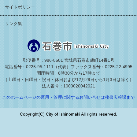
サイトポリシー
リンク集
郵便番号：986-8501 宮城県石巻市穀町14番1号
電話番号：0225-95-1111（代表）
ファックス番号：0225-22-4995
開庁時間：8時30分から17時まで
（土曜日・日曜日・祝日・休日および12月29日から1月3日は除く）
法人番号：1000020042021
このホームページの運用・管理に関するお問い合せは秘書広報課まで
Copyright(C) City of Ishinomaki All rights reserved.