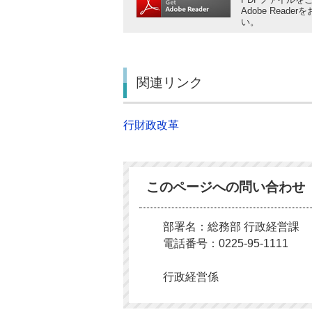
Adobe Rea
い。
関連リンク
行財政改革
このページへの問い合わせ
部署名：総務部 行政経営課
電話番号：0225-95-1111
行政経営係