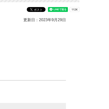
更新日：2023年9月29日