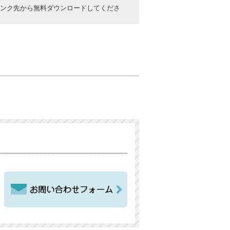
ックしてリンク先から無料ダウンロードしてくださ