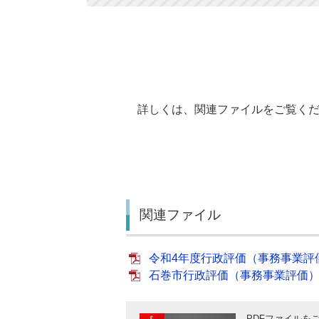
詳しくは、関連ファイルをご覧くだ
関連ファイル
令和4年度行政評価（事務事業評価）結
石巻市行政評価（事務事業評価）結果
PDFファイルをご