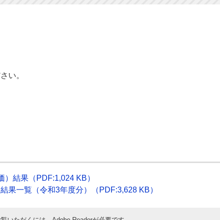
さい。
果（PDF:1,024 KB）
一覧（令和3年度分）（PDF:3,628 KB）
覧いただくには、Adobe Readerが必要です。