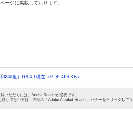
のページに掲載しております。
度）R8.4.1現在（PDF:466 KB）
覧いただくには、Adobe Readerが必要です。
derをお持ちでない方は、左記の「Adobe Acrobat Reader」バナーをクリ