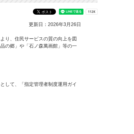
更新日：2026年3月26日
により、住民サービスの質の向上を図
上品の郷」や「石ノ森萬画館」等の一
のとして、「指定管理者制度運用ガイ