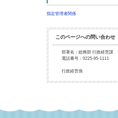
指定管理者関係
このページへの問い合わせ
部署名：総務部 行政経営課
電話番号：0225-95-1111
行政経営係