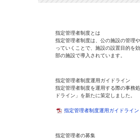
指定管理者制度とは
指定管理者制度は、公の施設の管理
っていくことで、施設の設置目的を
部の施設で導入されています。
指定管理者制度運用ガイドライン
指定管理者制度を運用する際の事務
ドライン」を新たに策定しました。
指定管理者制度運用ガイドライン
指定管理者の募集