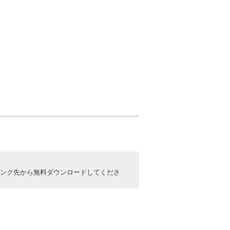
ックしてリンク先から無料ダウンロードしてくださ