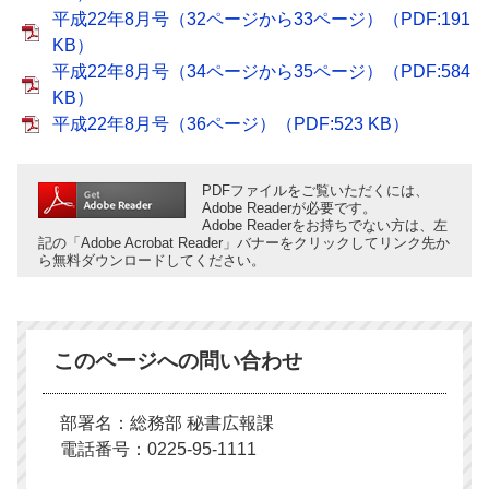
平成22年8月号（32ページから33ページ）（PDF:191
KB）
平成22年8月号（34ページから35ページ）（PDF:584
KB）
平成22年8月号（36ページ）（PDF:523 KB）
PDFファイルをご覧いただくには、
Adobe Readerが必要です。
Adobe Readerをお持ちでない方は、左
記の「Adobe Acrobat Reader」バナーをクリックしてリンク先か
ら無料ダウンロードしてください。
このページへの問い合わせ
部署名：総務部 秘書広報課
電話番号：0225-95-1111