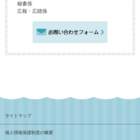
秘書係
広報・広聴係
サイトマップ
個人情報保護制度の概要