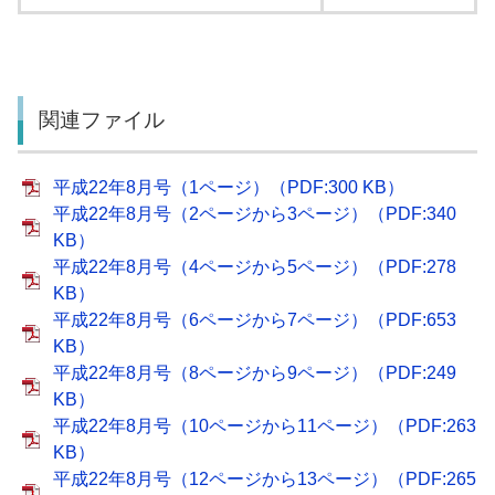
関連ファイル
平成22年8月号（1ページ）（PDF:300 KB）
平成22年8月号（2ページから3ページ）（PDF:340
KB）
平成22年8月号（4ページから5ページ）（PDF:278
KB）
平成22年8月号（6ページから7ページ）（PDF:653
KB）
平成22年8月号（8ページから9ページ）（PDF:249
KB）
平成22年8月号（10ページから11ページ）（PDF:263
KB）
平成22年8月号（12ページから13ページ）（PDF:265