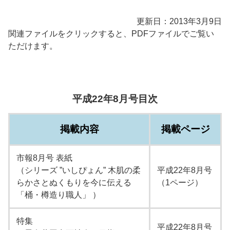
更新日：2013年3月9日
関連ファイルをクリックすると、PDFファイルでご覧い
ただけます。
平成22年8月号目次
掲載内容
掲載ページ
市報8月号 表紙
（シリーズ ”いしぴょん” 木肌の柔
平成22年8月号
らかさとぬくもりを今に伝える
（1ページ）
「桶・樽造り職人」 ）
特集
平成22年8月号