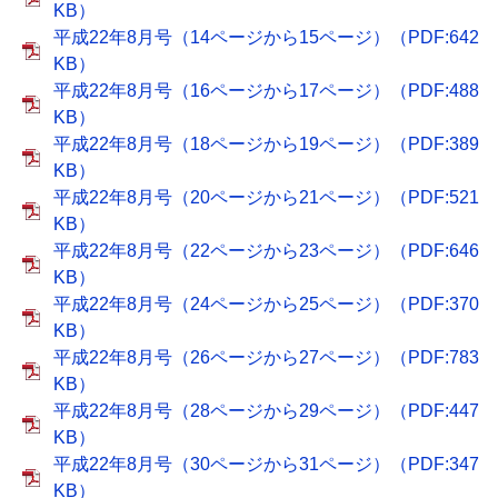
KB）
平成22年8月号（14ページから15ページ）（PDF:642
KB）
平成22年8月号（16ページから17ページ）（PDF:488
KB）
平成22年8月号（18ページから19ページ）（PDF:389
KB）
平成22年8月号（20ページから21ページ）（PDF:521
KB）
平成22年8月号（22ページから23ページ）（PDF:646
KB）
平成22年8月号（24ページから25ページ）（PDF:370
KB）
平成22年8月号（26ページから27ページ）（PDF:783
KB）
平成22年8月号（28ページから29ページ）（PDF:447
KB）
平成22年8月号（30ページから31ページ）（PDF:347
KB）