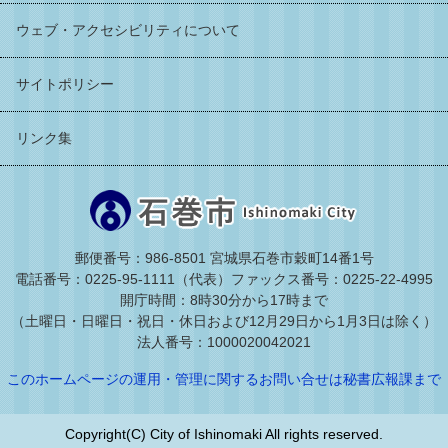
ウェブ・アクセシビリティについて
サイトポリシー
リンク集
郵便番号：986-8501 宮城県石巻市穀町14番1号
電話番号：0225-95-1111（代表）
ファックス番号：0225-22-4995
開庁時間：8時30分から17時まで
（土曜日・日曜日・祝日・休日および12月29日から1月3日は除く）
法人番号：1000020042021
このホームページの運用・管理に関するお問い合せは秘書広報課まで
Copyright(C) City of Ishinomaki All rights reserved.