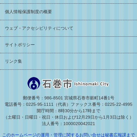
個人情報保護制度の概要
ウェブ・アクセシビリティについて
サイトポリシー
リンク集
郵便番号：986-8501 宮城県石巻市穀町14番1号
電話番号：0225-95-1111（代表）
ファックス番号：0225-22-4995
開庁時間：8時30分から17時まで
（土曜日・日曜日・祝日・休日および12月29日から1月3日は除く）
法人番号：1000020042021
このホームページの運用・管理に関するお問い合せは秘書広報課まで