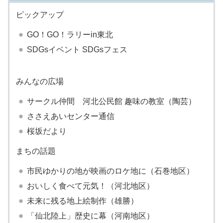
ピックアップ
GO！GO！ラリーin東北
SDGsイベント SDGsフェス
みんなの広場
サークル仲間 河北公民館 趣味の教室（陶芸）
ささえあいセンター通信
桜坂だより
まちの話題
市民ゆかりの地が映画のロケ地に（石巻地区）
おいしく食べて元気！（河北地区）
未来に残る地上絵制作（雄勝）
「仙北陸上」歴史に幕（河南地区）