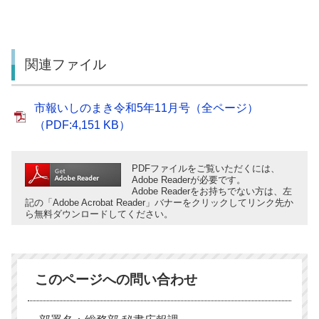
関連ファイル
市報いしのまき令和5年11月号（全ページ）
（PDF:4,151 KB）
PDFファイルをご覧いただくには、
Adobe Readerが必要です。
Adobe Readerをお持ちでない方は、左
記の「Adobe Acrobat Reader」バナーをクリックしてリンク先か
ら無料ダウンロードしてください。
このページへの問い合わせ