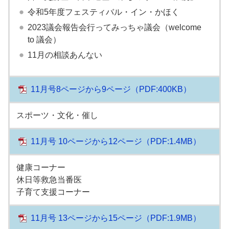
令和5年度フェスティバル・イン・かほく
2023議会報告会行ってみっちゃ議会（welcome
to 議会）
11月の相談あんない
11月号8ページから9ページ
（PDF:400KB）
スポーツ・文化・催し
11月号 10ページから12ページ
（PDF:1.4MB）
健康コーナー
休日等救急当番医
子育て支援コーナー
11月号 13ページから15ページ
（PDF:1.9MB）