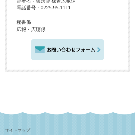
部署名：総務部 秘書広報課
電話番号：0225-95-1111
秘書係
広報・広聴係
サイトマップ