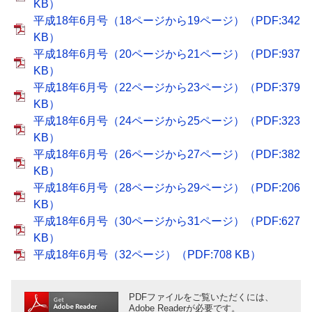
KB）
平成18年6月号（18ページから19ページ）（PDF:342
KB）
平成18年6月号（20ページから21ページ）（PDF:937
KB）
平成18年6月号（22ページから23ページ）（PDF:379
KB）
平成18年6月号（24ページから25ページ）（PDF:323
KB）
平成18年6月号（26ページから27ページ）（PDF:382
KB）
平成18年6月号（28ページから29ページ）（PDF:206
KB）
平成18年6月号（30ページから31ページ）（PDF:627
KB）
平成18年6月号（32ページ）（PDF:708 KB）
PDFファイルをご覧いただくには、
Adobe Readerが必要です。