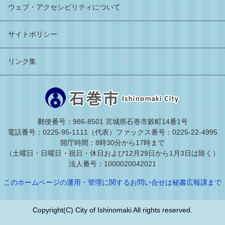
ウェブ・アクセシビリティについて
サイトポリシー
リンク集
郵便番号：986-8501 宮城県石巻市穀町14番1号
電話番号：0225-95-1111（代表）
ファックス番号：0225-22-4995
開庁時間：8時30分から17時まで
（土曜日・日曜日・祝日・休日および12月29日から1月3日は除く）
法人番号：1000020042021
このホームページの運用・管理に関するお問い合せは秘書広報課まで
Copyright(C) City of Ishinomaki All rights reserved.