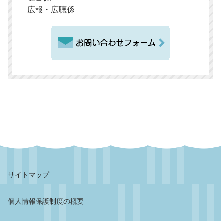
広報・広聴係
サイトマップ
個人情報保護制度の概要