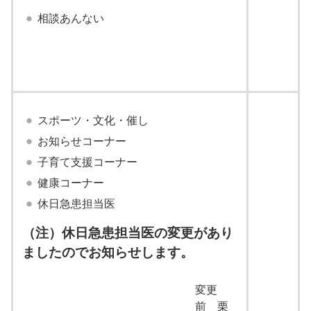
相談あんない
スポーツ・文化・催し
お知らせコーナー
子育て支援コーナー
健康コーナー
休日急患担当医
（注）休日急患担当医の変更があり
ましたのでお知らせします。
変更
前 栗