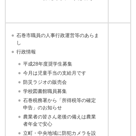
石巻市職員の人事行政運営等のあらま
し
行政情報
平成28年度奨学生募集
今月は児童手当の支給月です
防災ラジオの販売会
学校図書館職員募集
石巻税務署から「所得税等の確定
申告」のお知らせ
農業者の皆さん老後の備えは農業
者年金で安心
立町・中央地域に防犯カメラを設