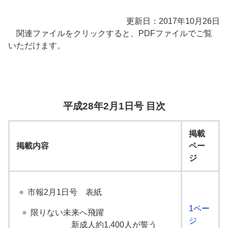
更新日：2017年10月26日
関連ファイルをクリックすると、PDFファイルでご覧
いただけます。
平成28年2月1日号 目次
掲載
掲載内容
ペー
ジ
市報2月1日号 表紙
1ペー
限りない未来へ飛躍
ジ
新成人約1,400人が誓う