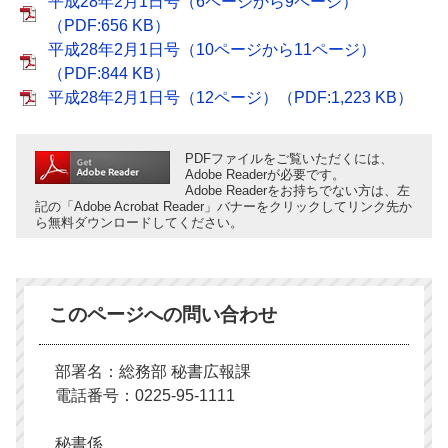
平成28年2月1日号（6ページから9ページ）
（PDF:656 KB）
平成28年2月1日号（10ページから11ページ）
（PDF:844 KB）
平成28年2月1日号（12ページ）（PDF:1,223 KB）
PDFファイルをご覧いただくには、
Adobe Readerが必要です。
Adobe Readerをお持ちでない方は、左
記の「Adobe Acrobat Reader」バナーをクリックしてリンク先か
ら無料ダウンロードしてください。
このページへの問い合わせ
部署名：総務部 秘書広報課
電話番号：0225-95-1111
秘書係