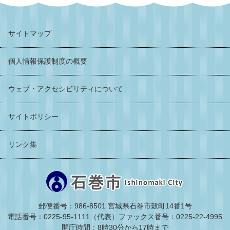
サイトマップ
個人情報保護制度の概要
ウェブ・アクセシビリティについて
サイトポリシー
リンク集
郵便番号：986-8501 宮城県石巻市穀町14番1号
電話番号：0225-95-1111（代表）
ファックス番号：0225-22-4995
開庁時間：8時30分から17時まで