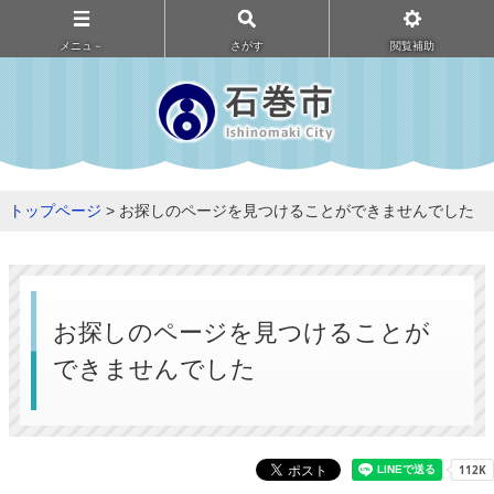
メニュ－
さがす
閲覧補助
トップページ
> お探しのページを見つけることができませんでした
お探しのページを見つけることが
できませんでした