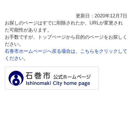
更新日：2020年12月7日
お探しのページはすでに削除されたか、URLが変更され
た可能性があります。
お手数ですが、トップページから目的のページをお探しく
ださい。
石巻市ホームページへ戻る場合は、こちらをクリックして
ください。