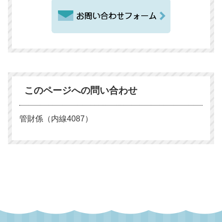
このページへの問い合わせ
管財係（内線4087）