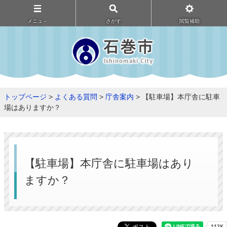
メニュ－
さがす
閲覧補助
トップページ
>
よくある質問
>
庁舎案内
> 【駐車場】本庁舎に駐車
場はありますか？
【駐車場】本庁舎に駐車場はあり
ますか？