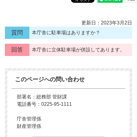
更新日：2023年3月2日
質問
本庁舎に駐車場はありますか？
回答
本庁舎に立体駐車場が併設してあります。
このページへの問い合わせ
部署名：総務部 管財課
電話番号：0225-95-1111
庁舎管理係
財産管理係