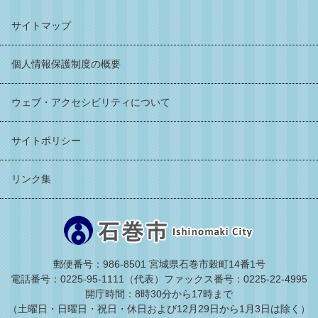
サイトマップ
個人情報保護制度の概要
ウェブ・アクセシビリティについて
サイトポリシー
リンク集
郵便番号：986-8501 宮城県石巻市穀町14番1号
電話番号：0225-95-1111（代表）
ファックス番号：0225-22-4995
開庁時間：8時30分から17時まで
（土曜日・日曜日・祝日・休日および12月29日から1月3日は除く）