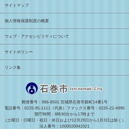
サイトマップ
個人情報保護制度の概要
ウェブ・アクセシビリティについて
サイトポリシー
リンク集
郵便番号：986-8501 宮城県石巻市穀町14番1号
電話番号：0225-95-1111（代表）
ファックス番号：0225-22-4995
開庁時間：8時30分から17時まで
（土曜日・日曜日・祝日・休日および12月29日から1月3日は除く）
法人番号：1000020042021