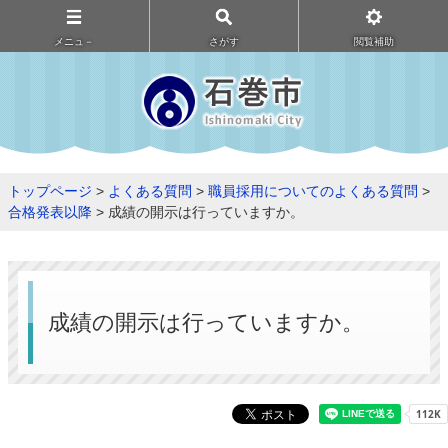
メニュ－
さがす
閲覧補助
トップページ
>
よくある質問
>
職員採用についてのよくある質問
>
合格発表以降
> 成績の開示は行っていますか。
成績の開示は行っていますか。