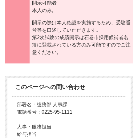
開示可能者
本人のみ。
開示の際は本人確認を実施するため、受験番
号等を口述していただきます。
第2次試験の成績開示は石巻市採用候補者名
簿に登載されている方のみ可能ですのでご注
意ください。
このページへの問い合わせ
部署名：総務部 人事課
電話番号：0225-95-1111
人事・服務担当
給与担当