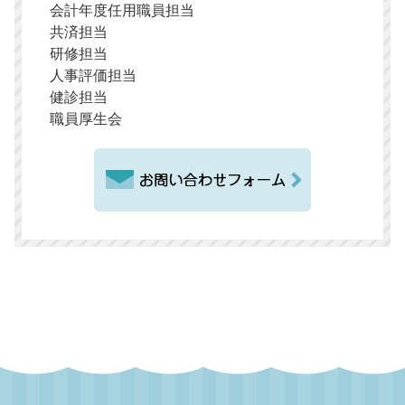
会計年度任用職員担当
共済担当
研修担当
人事評価担当
健診担当
職員厚生会