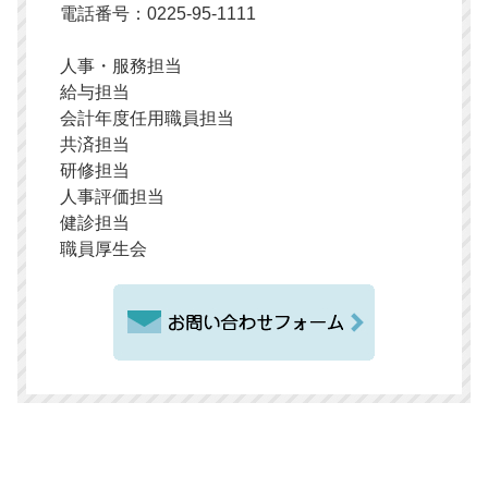
電話番号：0225-95-1111
人事・服務担当
給与担当
会計年度任用職員担当
共済担当
研修担当
人事評価担当
健診担当
職員厚生会