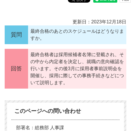
更新日：2023年12月18日
最終合格のあとのスケジュールはどうなりま
質問
すか。
最終合格者は採用候補者名簿に登載され、そ
の中から内定者を決定し、就職の意向確認を
回答
行います。その後3月に採用者事前説明会を
開催し、採用に際しての事務手続きなどにつ
いて説明します。
このページへの問い合わせ
部署名：総務部 人事課