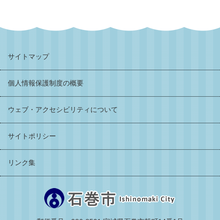
サイトマップ
個人情報保護制度の概要
ウェブ・アクセシビリティについて
サイトポリシー
リンク集