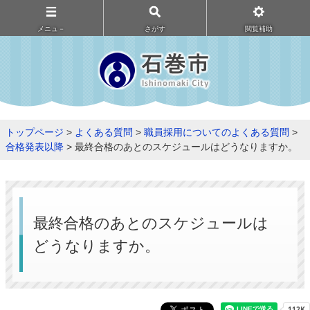
メニュ－
さがす
閲覧補助
トップページ
>
よくある質問
>
職員採用についてのよくある質問
>
合格発表以降
> 最終合格のあとのスケジュールはどうなりますか。
最終合格のあとのスケジュールは
どうなりますか。