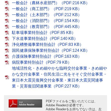
一般会計（農林水産部門）（PDF:216 KB）
一般会計（商工部門）（PDF:219 KB）
一般会計（土木部門）（PDF:212 KB）
一般会計（消防部門）（PDF:154 KB）
一般会計（教育部門）（PDF:445 KB）
駐車場事業特別会計（PDF:85 KB）
下水道事業特別会計（PDF:140 KB）
浄化槽整備事業特別会計（PDF:83 KB）
国民健康保険事業特別会計（PDF:124 KB）
介護保険事業特別会計（PDF:163 KB）
病院事業特別会計（PDF:79 KB）
地域活性化・きめ細やかな臨時交付金事業・きめ細や
かな交付金事業・住民生活に光をそそぐ交付金事業・
東日本大震災復興交付金事業・東日本大震災関連事
業・災害復旧関連事業（PDF:227 KB）
PDFファイルをご覧いただくには、
Adobe Readerが必要です。
Adobe Readerをお持ちでない方は、左