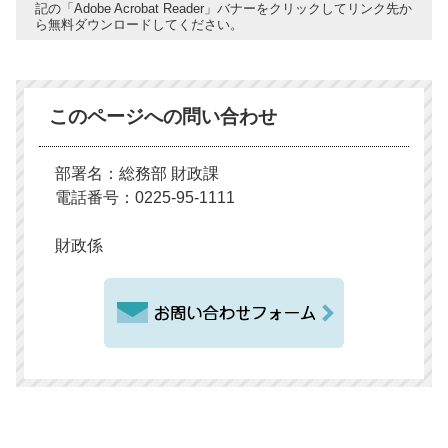
記の「Adobe Acrobat Reader」バナーをクリックしてリンク先か
ら無料ダウンロードしてください。
このページへの問い合わせ
部署名：総務部 財政課
電話番号：0225-95-1111
財政係