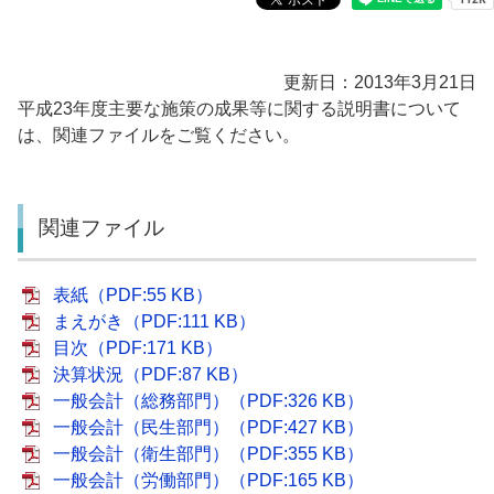
更新日：2013年3月21日
平成23年度主要な施策の成果等に関する説明書について
は、関連ファイルをご覧ください。
関連ファイル
表紙（PDF:55 KB）
まえがき（PDF:111 KB）
目次（PDF:171 KB）
決算状況（PDF:87 KB）
一般会計（総務部門）（PDF:326 KB）
一般会計（民生部門）（PDF:427 KB）
一般会計（衛生部門）（PDF:355 KB）
一般会計（労働部門）（PDF:165 KB）