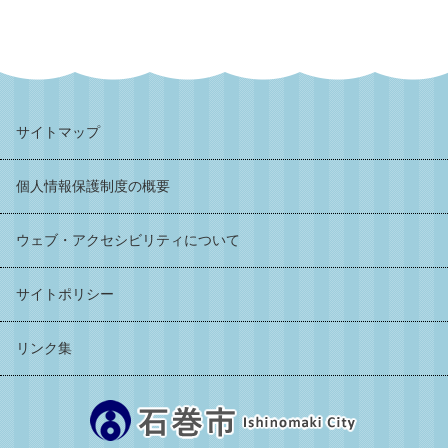
サイトマップ
個人情報保護制度の概要
ウェブ・アクセシビリティについて
サイトポリシー
リンク集