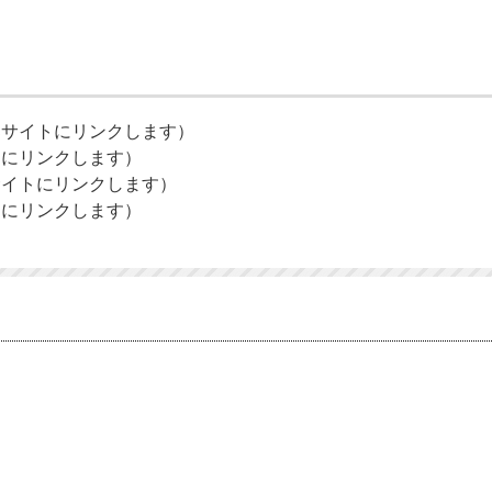
部サイトにリンクします）
トにリンクします）
サイトにリンクします）
トにリンクします）