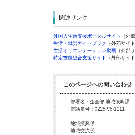
関連リンク
外国人生活支援ポータルサイト
（外
生活・就労ガイドブック
（外部サイ
生活オリエンテーション動画
（外部
特定技能総合支援サイト
（外部サイ
このページへの問い合わせ
部署名：企画部 地域振興課
電話番号：0225-95-1111
地域振興係
地域交流係