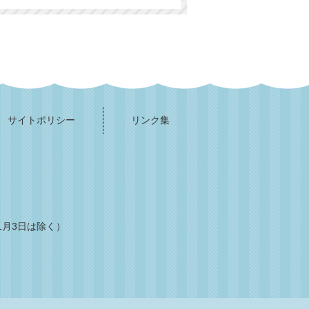
サイトポリシー
リンク集
1月3日は除く）