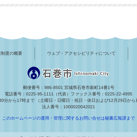
護制度の概要
ウェブ・アクセシビリティについて
郵便番号：986-8501 宮城県石巻市穀町14番1号
電話番号：0225-95-1111（代表）
ファックス番号：0225-22-4995
30分から17時まで
（土曜日・日曜日・祝日・休日および12月29日から
法人番号：1000020042021
このホームページの運用・管理に関するお問い合せは秘書広報課まで