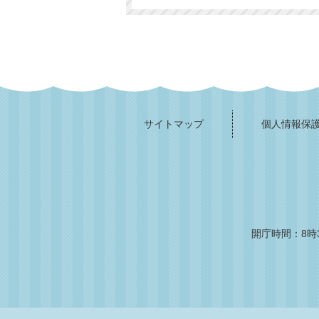
サイトマップ
個人情報保
開庁時間：8時