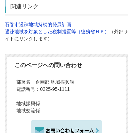
関連リンク
石巻市過疎地域持続的発展計画
過疎地域を対象とした税制措置等（総務省ＨＰ）
（外部サ
イトにリンクします）
このページへの問い合わせ
部署名：企画部 地域振興課
電話番号：0225-95-1111
地域振興係
地域交流係