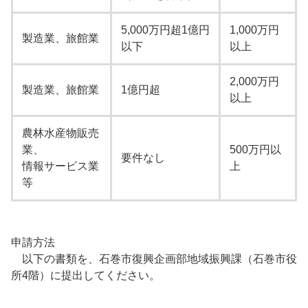
5,000万円超1億円
1,000万円
製造業、旅館業
以下
以上
2,000万円
製造業、旅館業
1億円超
以上
農林水産物販売
業、
500万円以
要件なし
情報サービス業
上
等
申請方法
以下の書類を、石巻市復興企画部地域振興課（石巻市役
所4階）に提出してください。