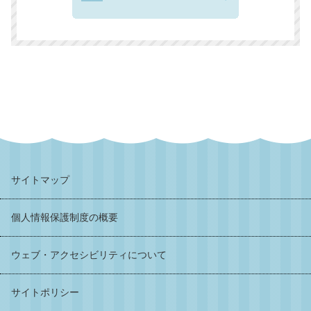
サイトマップ
個人情報保護制度の概要
ウェブ・アクセシビリティについて
サイトポリシー