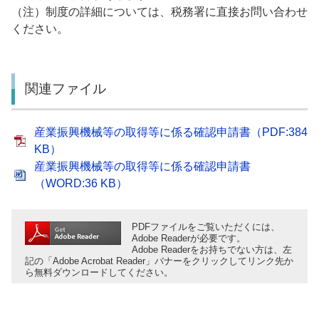
（注）制度の詳細については、税務署に直接お問い合わせ
ください。
関連ファイル
産業振興機械等の取得等に係る確認申請書（PDF:384
KB）
産業振興機械等の取得等に係る確認申請書
（WORD:36 KB）
PDFファイルをご覧いただくには、
Adobe Readerが必要です。
Adobe Readerをお持ちでない方は、左
記の「Adobe Acrobat Reader」バナーをクリックしてリンク先か
ら無料ダウンロードしてください。