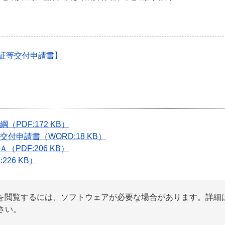
証等交付申請書】
PDF:172 KB）
申請書（WORD:18 KB）
PDF:206 KB）
26 KB）
ァイルを閲覧するには、ソフトウェアが必要な場合があります。詳細
さい。