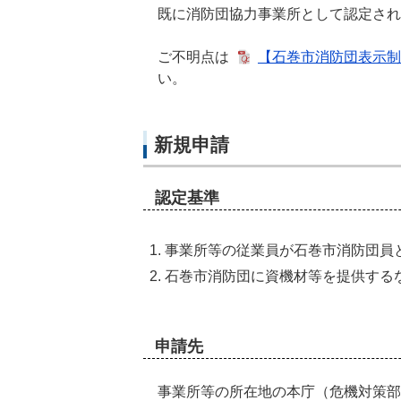
既に消防団協力事業所として認定され
ご不明点は
【石巻市消防団表示制
い。
新規申請
認定基準
事業所等の従業員が石巻市消防団員
石巻市消防団に資機材等を提供する
申請先
事業所等の所在地の本庁（危機対策部