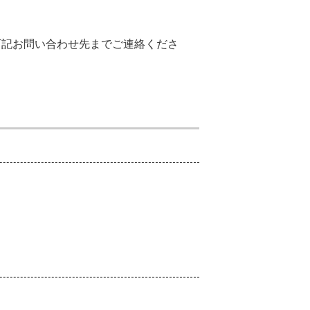
下記お問い合わせ先までご連絡くださ