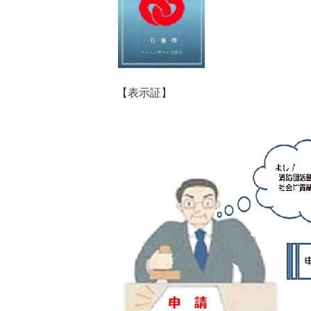
【表示証】