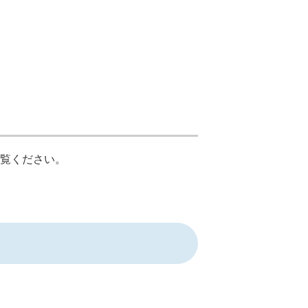
覧ください。