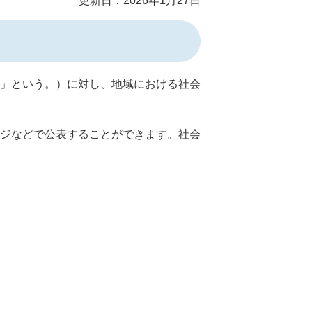
更新日：2026年1月27日
」という。）に対し、地域における社会
ジなどで公表することができます。社会