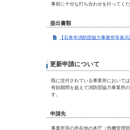
事前に十分な打ち合わせを行ってく
提出書類
【石巻市消防団協力事業所等表示
更新申請について
既に交付されている事業所においては
有効期間を超えて消防団協力事業所の
す。
申請先
事業所等の所在地の本庁（危機管理部