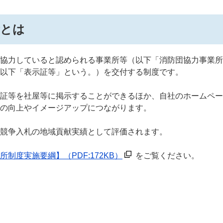
所とは
協力していると認められる事業所等（以下「消防団協力事業所
（以下「表示証等」という。）を交付する制度です。
証等を社屋等に掲示することができるほか、自社のホームペー
の向上やイメージアップにつながります。
競争入札の地域貢献実績として評価されます。
所制度実施要綱】
（PDF:172KB）
をご覧ください。