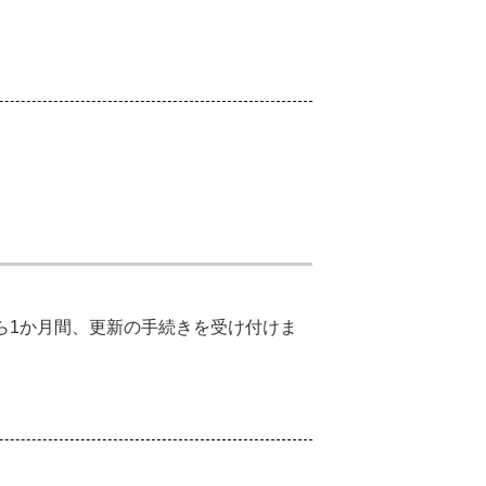
ら1か月間、更新の手続きを受け付けま