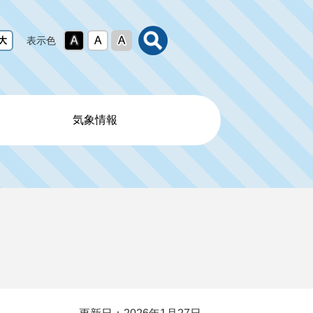
表示色
気象情報