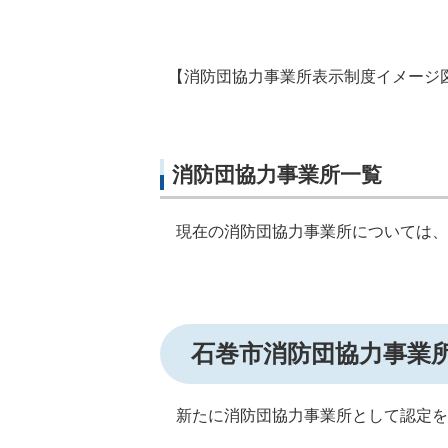
【消防団協力事業所表示制度イメージ
消防団協力事業所一覧
現在の消防団協力事業所については
石巻市消防団協力事業
新たに消防団協力事業所として認定を