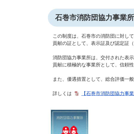
石巻市消防団協力事業
この制度は、石巻市の消防団に対して
貢献の証として、表示証及び認定証
消防団協力事業所は、交付された表示
貢献に積極的な事業所として、信頼性
また、優遇措置として、総合評価一般
詳しくは
【石巻市消防団協力事業