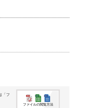
は「フ
ファイルの閲覧方法