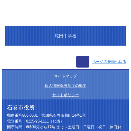
蛇田中学校
ページの先頭へ戻る
サイトマップ
│
個人情報保護制度の概要
│
サイトポリシー
石巻市役所
郵便番号986-8501 宮城県石巻市穀町14番1号
電話番号 0225-95-1111（代表）
開庁時間 8時30分から17時 まで（土曜日・日曜日・祝日・休日お