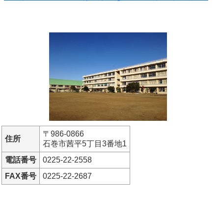
〒986-0866
住所
石巻市茜平5丁目3番地1
電話番号
0225-22-2558
FAX番号
0225-22-2687