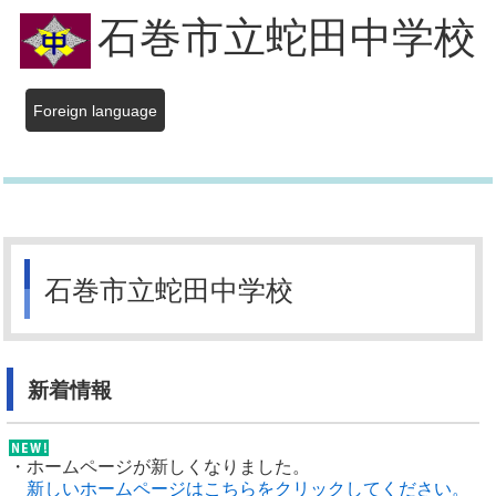
石巻市立蛇田中学校
Foreign language
石巻市立蛇田中学校
新着情報
・ホームページが新しくなりました。
新しいホームページはこちらをクリックしてください。