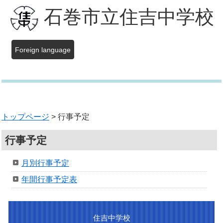
石巻市立住吉中学校
Foreign language
トップページ
> 行事予定
行事予定
月別行事予定
年間行事予定表
住吉中学校