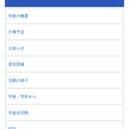
学校の概要
行事予定
お知らせ
震災関連
活動の様子
学校・学年から
生徒会活動
PTA