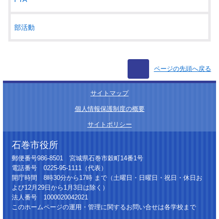
部活動
ページの先頭へ戻る
サイトマップ
│
個人情報保護制度の概要
│
サイトポリシー
石巻市役所
郵便番号986-8501 宮城県石巻市穀町14番1号
電話番号 0225-95-1111（代表）
開庁時間 8時30分から17時 まで（土曜日・日曜日・祝日・休日お
よび12月29日から1月3日は除く）
法人番号 1000020042021
このホームページの運用・管理に関するお問い合せは各学校まで