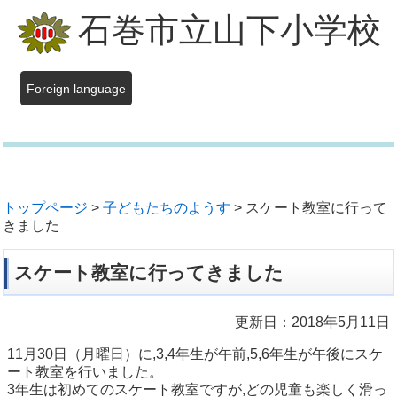
石巻市立山下小学校
Foreign language
トップページ
>
子どもたちのようす
> スケート教室に行って
きました
スケート教室に行ってきました
更新日：2018年5月11日
11月30日（月曜日）に,3,4年生が午前,5,6年生が午後にスケ
ート教室を行いました。
3年生は初めてのスケート教室ですが,どの児童も楽しく滑っ