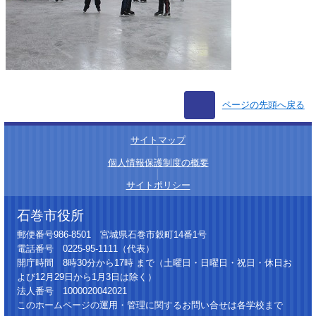
ページの先頭へ戻る
サイトマップ
│
個人情報保護制度の概要
│
サイトポリシー
石巻市役所
郵便番号986-8501 宮城県石巻市穀町14番1号
電話番号 0225-95-1111（代表）
開庁時間 8時30分から17時 まで（土曜日・日曜日・祝日・休日お
よび12月29日から1月3日は除く）
法人番号 1000020042021
このホームページの運用・管理に関するお問い合せは各学校まで