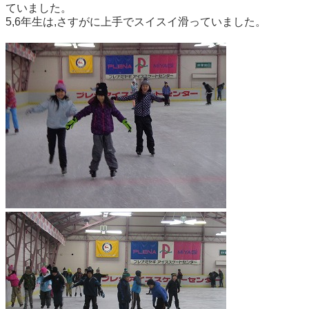
ていました。
5,6年生は,さすがに上手でスイスイ滑っていました。