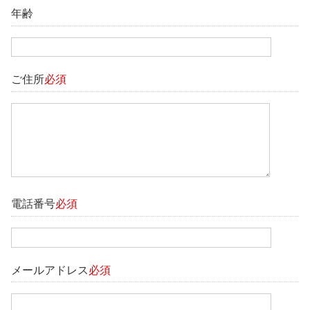
年齢
ご住所
必須
電話番号
必須
メールアドレス
必須