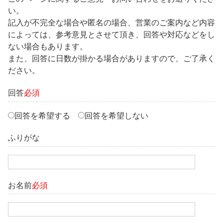
い。
記入が不完全な場合や匿名の場合、営業のご案内など内容
によっては、参考意見とさせて頂き、回答や対応などをし
ない場合もあります。
また、回答に日数が掛かる場合がありますので、ご了承く
ださい。
回答
必須
回答を希望する
回答を希望しない
ふりがな
お名前
必須