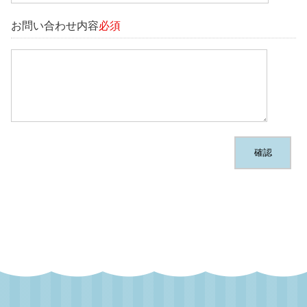
お問い合わせ内容
必須