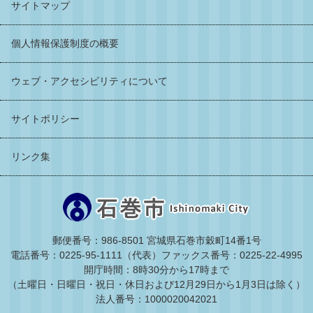
サイトマップ
個人情報保護制度の概要
ウェブ・アクセシビリティについて
サイトポリシー
リンク集
郵便番号：986-8501 宮城県石巻市穀町14番1号
電話番号：0225-95-1111（代表）
ファックス番号：0225-22-4995
開庁時間：8時30分から17時まで
（土曜日・日曜日・祝日・休日および12月29日から1月3日は除く）
法人番号：1000020042021