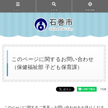
メニュ－
さがす
閲覧補助
このページに関するお問い合わせ
（保健福祉部 子ども保育課）
このページに関するご意見・お問い合わせをお送りくださ