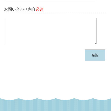
お問い合わせ内容
必須