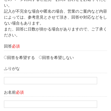
い。
記入が不完全な場合や匿名の場合、営業のご案内など内容
によっては、参考意見とさせて頂き、回答や対応などをし
ない場合もあります。
また、回答に日数が掛かる場合がありますので、ご了承く
ださい。
回答
必須
回答を希望する
回答を希望しない
ふりがな
お名前
必須