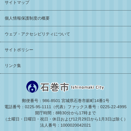
サイトマップ
個人情報保護制度の概要
ウェブ・アクセシビリティについて
サイトポリシー
リンク集
郵便番号：986-8501 宮城県石巻市穀町14番1号
電話番号：0225-95-1111（代表）
ファックス番号：0225-22-4995
開庁時間：8時30分から17時まで
（土曜日・日曜日・祝日・休日および12月29日から1月3日は除く）
法人番号：1000020042021