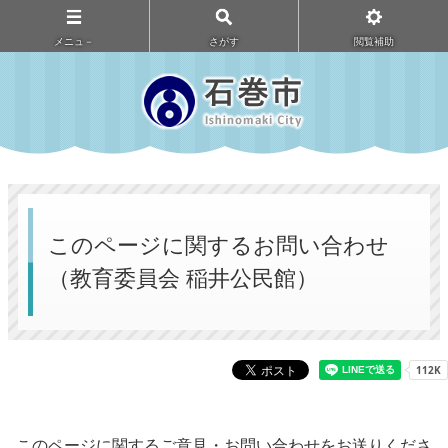
メニュ－
さがす
閲覧補助
このページに関するお問い合わせ
（教育委員会 稲井公民館）
このページに関するご意見・お問い合わせをお送りくださ