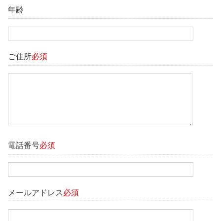
年齢
ご住所
必須
電話番号
必須
メールアドレス
必須